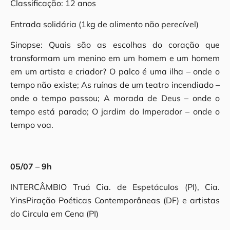
Classificação: 12 anos
Entrada solidária (1kg de alimento não perecível)
Sinopse: Quais são as escolhas do coração que
transformam um menino em um homem e um homem
em um artista e criador? O palco é uma ilha – onde o
tempo não existe; As ruínas de um teatro incendiado –
onde o tempo passou; A morada de Deus – onde o
tempo está parado; O jardim do Imperador – onde o
tempo voa.
05/07 – 9h
INTERCÂMBIO Truá Cia. de Espetáculos (PI), Cia.
YinsPiração Poéticas Contemporâneas (DF) e artistas
do Circula em Cena (PI)