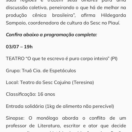
discussão coletiva, peneirando o que há de melhor na
produção cênica brasileira”, afirma Hildegarda
Sampaio, coordenadora de cultura do Sesc no Piauí.
Confira abaixo a programação completa:
03/07 – 19h
TEATRO “O que te escrevo é puro corpo inteiro” (PI)
Grupo: Truá Cia. de Espetáculos
Local: Teatro do Sesc Cajuína (Teresina)
Classificação: 16 anos
Entrada solidária (1kg de alimento não perecível)
Sinopse: O monólogo aborda o conflito de um
professor de Literatura, escritor e ator que decide