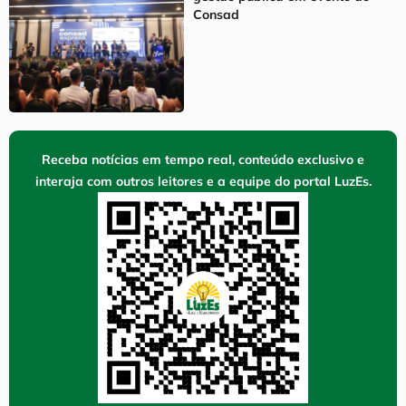
Consad
Receba notícias em tempo real, conteúdo exclusivo e
interaja com outros leitores e a equipe do portal LuzEs.