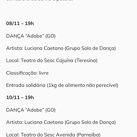
08/11 – 19h
DANÇA “Adobe” (GO)
Artista: Luciana Caetano (Grupo Solo de Dança)
Local: Teatro do Sesc Cajuína (Teresina)
Classificação: livre
Entrada solidária (1kg de alimento não perecível)
10/11 – 19h
DANÇA “Adobe” (GO)
Artista: Luciana Caetano (Grupo Solo de Dança)
Local: Teatro do Sesc Avenida (Parnaíba)