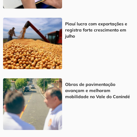
Piauí lucra com exportações e
registra forte crescimento em
julho
Obras de pavimentação
avançam e melhoram
mobilidade no Vale do Canindé