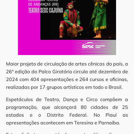
Maior projeto de circulação de artes cênicas do país, a
26ª edição do Palco Giratório circula até dezembro de
2024 com 404 apresentações e 264 cursos e oficinas,
realizadas por 17 grupos artísticos em todo o Brasil.
Espetáculos de Teatro, Dança e Circo compõem a
programação, que alcançará 80 cidades de 25
estados e o Distrito Federal. No Piauí as
apresentações acontecem em Teresina e Parnaíba.