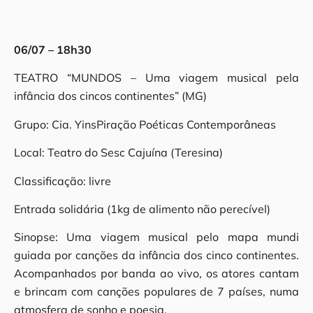
06/07 – 18h30
TEATRO “MUNDOS – Uma viagem musical pela
infância dos cincos continentes” (MG)
Grupo: Cia. YinsPiração Poéticas Contemporâneas
Local: Teatro do Sesc Cajuína (Teresina)
Classificação: livre
Entrada solidária (1kg de alimento não perecível)
Sinopse: Uma viagem musical pelo mapa mundi
guiada por canções da infância dos cinco continentes.
Acompanhados por banda ao vivo, os atores cantam
e brincam com canções populares de 7 países, numa
atmosfera de sonho e poesia.