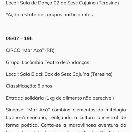
Local: Sala de Dança 02 do Sesc Cajuína (Teresina)
*Ação restrita aos grupos participantes
05/07 – 19h
CIRCO “Mar Acá” (RR)
Grupo: Locômbia Teatro de Andanças
Local: Sala Black Box do Sesc Cajuína (Teresina)
Classificação: 6 anos
Entrada solidária (1kg de alimento não perecível)
Sinopse: “Mar Acá” combina elementos da mitologia
Latino-Americana, realçando a cultura ancestral de
forma poética. Conta-se a maravilhosa aventura do