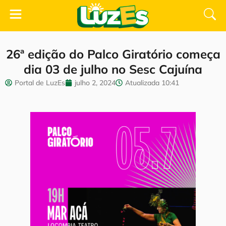
26ª edição do Palco Giratório começa
dia 03 de julho no Sesc Cajuína
Portal de LuzEs
julho 2, 2024
Atualizada
10:41