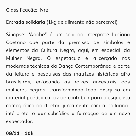
Classificação: livre
Entrada solidária (1kg de alimento não perecível)
Sinopse: “Adobe” é um solo da intérprete Luciana
Caetano que parte da premissa de símbolos e
elementos da Cultura Negra, aqui, em especial, da
Mulher Negra. O espetáculo é alicerçado nas
modernas técnicas da Dança Contemporânea e parte
da leitura e pesquisas das matrizes históricas afro
brasileiras, enfocando as raízes ancestrais das
mulheres negras, transformando toda pesquisa em
material poético capaz de contribuir para o esqueleto
coreográfico do diretor, juntamente com a bailarina-
intérprete, e dar subsídios a formação de um novo
espectador.
09/11 – 10h