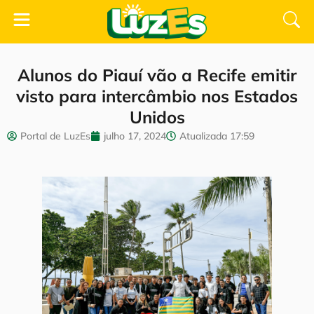
Alunos do Piauí vão a Recife emitir
visto para intercâmbio nos Estados
Unidos
Portal de LuzEs
julho 17, 2024
Atualizada
17:59