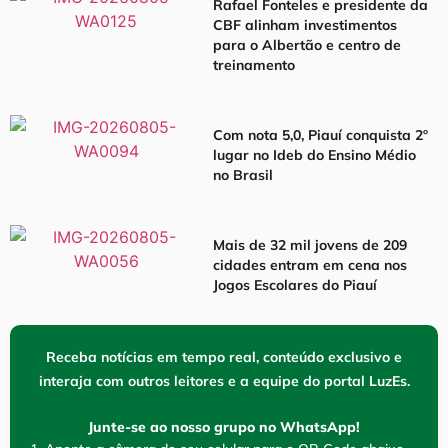
Rafael Fonteles e presidente da
CBF alinham investimentos
para o Albertão e centro de
treinamento
Com nota 5,0, Piauí conquista 2º
lugar no Ideb do Ensino Médio
no Brasil
Mais de 32 mil jovens de 209
cidades entram em cena nos
Jogos Escolares do Piauí
Receba notícias em tempo real, conteúdo exclusivo e
interaja com outros leitores e a equipe do portal LuzEs.
Junte-se ao nosso grupo no WhatsApp!