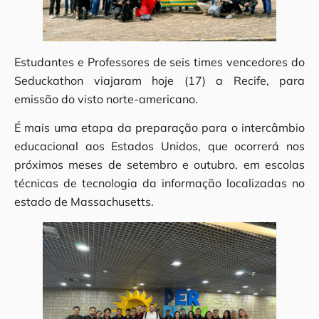
Estudantes e Professores de seis times vencedores do
Seduckathon viajaram hoje (17) a Recife, para
emissão do visto norte-americano.
É mais uma etapa da preparação para o intercâmbio
educacional aos Estados Unidos, que ocorrerá nos
próximos meses de setembro e outubro, em escolas
técnicas de tecnologia da informação localizadas no
estado de Massachusetts.