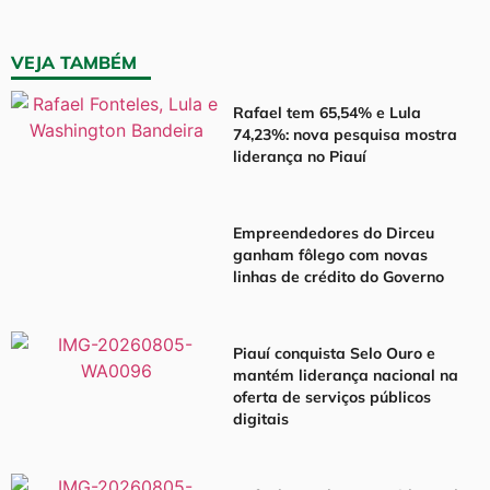
VEJA TAMBÉM
Rafael tem 65,54% e Lula
74,23%: nova pesquisa mostra
liderança no Piauí
Empreendedores do Dirceu
ganham fôlego com novas
linhas de crédito do Governo
Piauí conquista Selo Ouro e
mantém liderança nacional na
oferta de serviços públicos
digitais