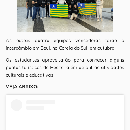
As outras quatro equipes vencedoras farão o
intercâmbio em Seul, na Coreia do Sul, em outubro.
Os estudantes aproveitarão para conhecer alguns
pontos turísticos de Recife, além de outras atividades
culturais e educativas.
VEJA ABAIXO: