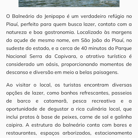
O Balneário do Jenipapo é um verdadeiro refúgio no
Piauí, perfeito para quem busca lazer, contato com a
natureza e boa gastronomia. Localizado às margens
do açude de mesmo nome, em São João do Piauí, no
sudeste do estado, e a cerca de 40 minutos do Parque
Nacional Serra da Capivara, o atrativo turístico é
considerado um oásis, proporcionando momentos de
descanso e diversão em meio a belas paisagens.
Ao visitar o local, os turistas encontram diversas
opções de lazer, como banhos refrescantes, passeios
de barco e catamarã, pesca recreativa e a
oportunidade de degustar a rica culinária local, que
inclui pratos à base de peixes, carne de sol e galinha
caipira. A estrutura do balneário conta com bares e
restaurantes, espaços arborizados, estacionamento