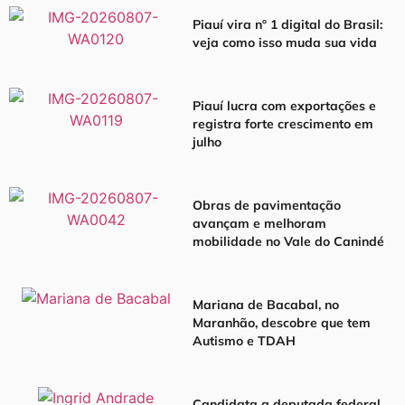
Piauí vira nº 1 digital do Brasil:
veja como isso muda sua vida
Piauí lucra com exportações e
registra forte crescimento em
julho
Obras de pavimentação
avançam e melhoram
mobilidade no Vale do Canindé
Mariana de Bacabal, no
Maranhão, descobre que tem
Autismo e TDAH
Candidata a deputada federal