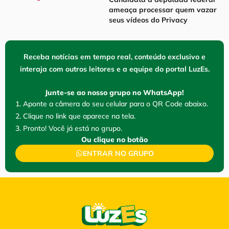
ameaça processar quem vazar
seus vídeos do Privacy
Receba notícias em tempo real, conteúdo exclusivo e
interaja com outros leitores e a equipe do portal LuzEs.
Junte-se ao nosso grupo no WhatsApp!
1. Aponte a câmera do seu celular para o QR Code abaixo.
2. Clique no link que aparece na tela.
3. Pronto! Você já está no grupo.
Ou clique no botão
ENTRAR NO GRUPO