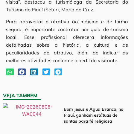
visita”, destacou a turismóloga da Secretaria do
Turismo do Piauí (Setur), Maria da Cruz.
Para aproveitar o atrativo ao máximo e de forma
segura, é importante contratar um guia de turismo
local. Esse profissional oferecerá informações
detalhadas sobre a história, a cultura e as
peculiaridades do atrativo, além de indicar as
melhores atividades conforme o perfil do visitante.
VEJA TAMBÉM
Bom Jesus e Água Branca, no
Piauí, ganham estátuas de
santas para fé religiosa