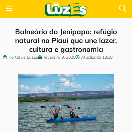
Balneário do Jenipapo: refúgio
natural no Piauí que une lazer,
cultura e gastronomia
Portal de LuzEs
fevereiro 9, 2025
Atualizada
13:38