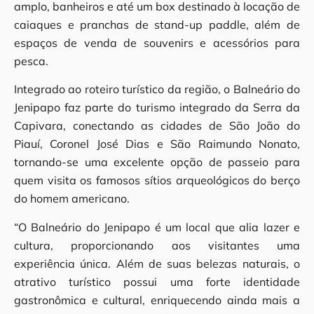
amplo, banheiros e até um box destinado à locação de
caiaques e pranchas de stand-up paddle, além de
espaços de venda de souvenirs e acessórios para
pesca.
Integrado ao roteiro turístico da região, o Balneário do
Jenipapo faz parte do turismo integrado da Serra da
Capivara, conectando as cidades de São João do
Piauí, Coronel José Dias e São Raimundo Nonato,
tornando-se uma excelente opção de passeio para
quem visita os famosos sítios arqueológicos do berço
do homem americano.
“O Balneário do Jenipapo é um local que alia lazer e
cultura, proporcionando aos visitantes uma
experiência única. Além de suas belezas naturais, o
atrativo turístico possui uma forte identidade
gastronômica e cultural, enriquecendo ainda mais a