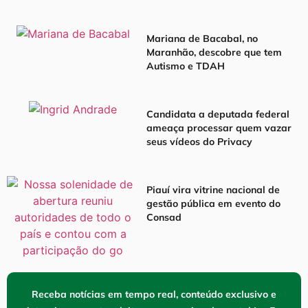
Mariana de Bacabal, no
Maranhão, descobre que tem
Autismo e TDAH
Candidata a deputada federal
ameaça processar quem vazar
seus vídeos do Privacy
Piauí vira vitrine nacional de
gestão pública em evento do
Consad
Receba notícias em tempo real, conteúdo exclusivo e