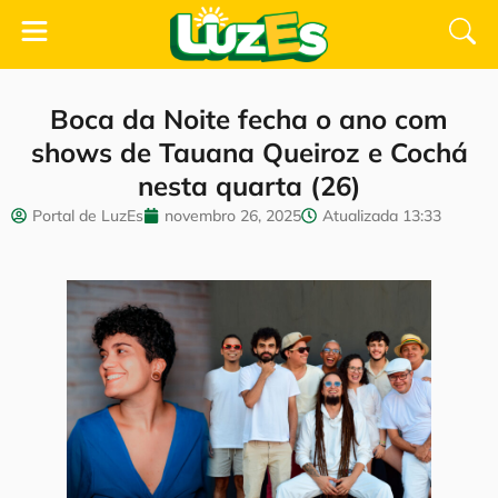
Boca da Noite fecha o ano com
shows de Tauana Queiroz e Cochá
nesta quarta (26)
Portal de LuzEs
novembro 26, 2025
Atualizada
13:33