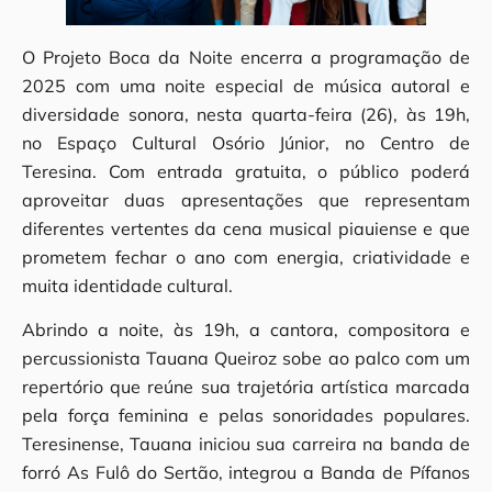
O Projeto Boca da Noite encerra a programação de
2025 com uma noite especial de música autoral e
diversidade sonora, nesta quarta-feira (26), às 19h,
no Espaço Cultural Osório Júnior, no Centro de
Teresina. Com entrada gratuita, o público poderá
aproveitar duas apresentações que representam
diferentes vertentes da cena musical piauiense e que
prometem fechar o ano com energia, criatividade e
muita identidade cultural.
Abrindo a noite, às 19h, a cantora, compositora e
percussionista Tauana Queiroz sobe ao palco com um
repertório que reúne sua trajetória artística marcada
pela força feminina e pelas sonoridades populares.
Teresinense, Tauana iniciou sua carreira na banda de
forró As Fulô do Sertão, integrou a Banda de Pífanos