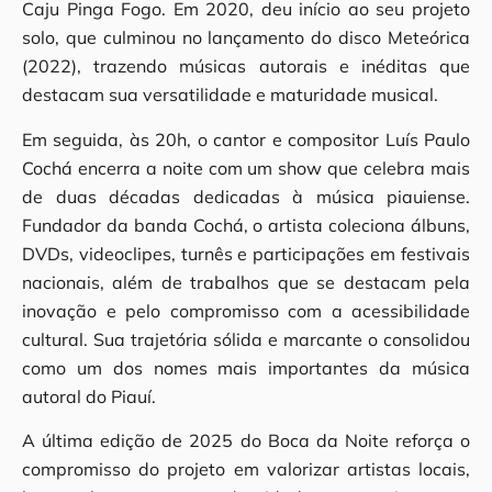
Caju Pinga Fogo. Em 2020, deu início ao seu projeto
solo, que culminou no lançamento do disco Meteórica
(2022), trazendo músicas autorais e inéditas que
destacam sua versatilidade e maturidade musical.
Em seguida, às 20h, o cantor e compositor Luís Paulo
Cochá encerra a noite com um show que celebra mais
de duas décadas dedicadas à música piauiense.
Fundador da banda Cochá, o artista coleciona álbuns,
DVDs, videoclipes, turnês e participações em festivais
nacionais, além de trabalhos que se destacam pela
inovação e pelo compromisso com a acessibilidade
cultural. Sua trajetória sólida e marcante o consolidou
como um dos nomes mais importantes da música
autoral do Piauí.
A última edição de 2025 do Boca da Noite reforça o
compromisso do projeto em valorizar artistas locais,