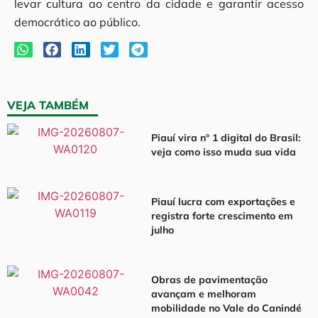
levar cultura ao centro da cidade e garantir acesso
democrático ao público.
VEJA TAMBÉM
Piauí vira nº 1 digital do Brasil:
veja como isso muda sua vida
Piauí lucra com exportações e
registra forte crescimento em
julho
Obras de pavimentação
avançam e melhoram
mobilidade no Vale do Canindé