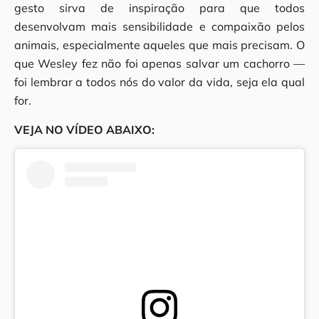
gesto sirva de inspiração para que todos
desenvolvam mais sensibilidade e compaixão pelos
animais, especialmente aqueles que mais precisam. O
que Wesley fez não foi apenas salvar um cachorro —
foi lembrar a todos nós do valor da vida, seja ela qual
for.
VEJA NO VÍDEO ABAIXO: