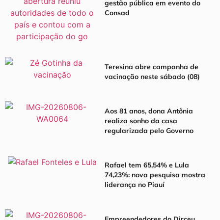
gestão pública em evento do
Consad
Teresina abre campanha de
vacinação neste sábado (08)
Aos 81 anos, dona Antônia
realiza sonho da casa
regularizada pelo Governo
Rafael tem 65,54% e Lula
74,23%: nova pesquisa mostra
liderança no Piauí
Empreendedores do Dirceu