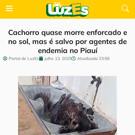
Cachorro quase morre enforcado e
no sol, mas é salvo por agentes de
endemia no Piauí
Portal de LuzEs
julho 13, 2025
Atualizada
23:58