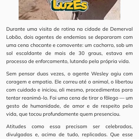
Durante uma visita de rotina na cidade de Demerval
Lobão, dois agentes de endemias se depararam com
uma cena chocante e comovente: um cachorro, sob um
sol escaldante de mais de 30 graus, estava em
processo de enforcamento, lutando pela própria vida.
Sem pensar duas vezes, o agente Wesley agiu com
coragem e empatia. Ele correu até o animal, o libertou
com cuidado e iniciou, ali mesmo, procedimentos para
tentar reanimá-lo. Foi uma cena de tirar o fôlego — um
gesto de humanidade, de amor e de respeito pela
vida, que tocou profundamente quem presenciou.
Atitudes como essa precisam ser celebradas,
divulgadas e, acima de tudo, replicadas. Que esse