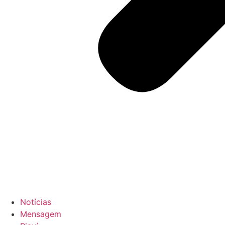
Notícias
Mensagem