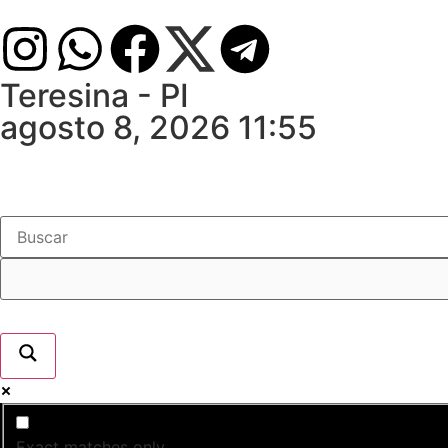
Teresina - PI
agosto 8, 2026 11:55
Exact matches only