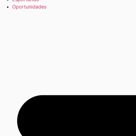
Oportunidades