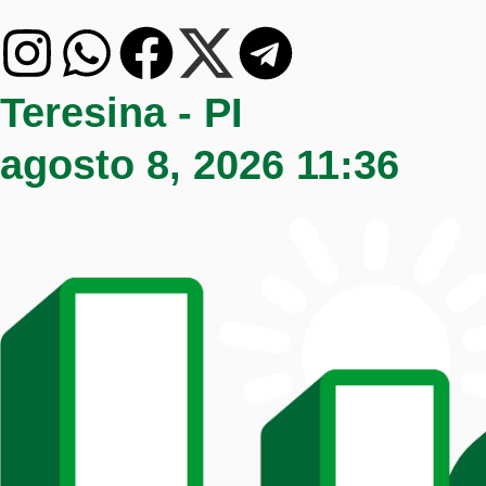
Teresina - PI
agosto 8, 2026 11:36