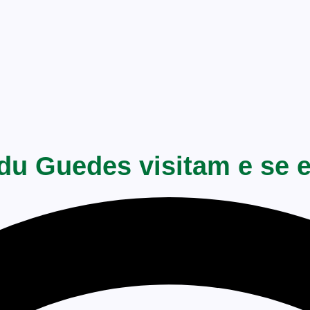
du Guedes visitam e se 