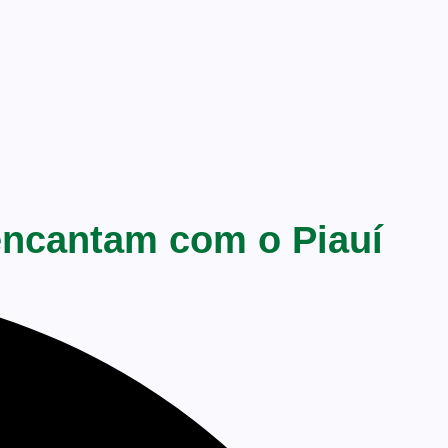
encantam com o Piauí