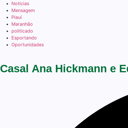
Notícias
Mensagem
Piauí
Maranhão
politicado
Esportando
Oportunidades
Casal Ana Hickmann e E