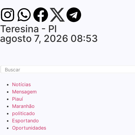
Teresina - PI
agosto 7, 2026 08:53
Notícias
Mensagem
Piauí
Maranhão
politicado
Esportando
Oportunidades