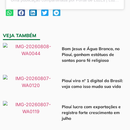
VEJA TAMBÉM
Bom Jesus e Água Branca, no
Piauí, ganham estátuas de
santas para fé religiosa
Piauí vira nº 1 digital do Brasil:
veja como isso muda sua vida
Piauí lucra com exportações e
registra forte crescimento em
julho