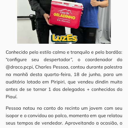
Conhecido pelo estilo calmo e tranquilo e pelo bordão:
“configure seu despertador”, o coordenador do
@draco.pcpi, Charles Pessoa, contou durante palestra
na manhã desta quarta-feira, 18 de junho, para um
auditório lotado em Piripiri, que vendeu dindin muito
antes de se tornar 1 dos delegados + conhecidos do
Piauí.
Pessoa notou no canto do recinto um jovem com seu
isopor e o convidou ao palco, momento em que relatou
seus tempos de vendedor. Aproveitando a ocasião, o