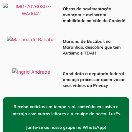
Obras de pavimentação
avançam e melhoram
mobilidade no Vale do Canindé
Mariana de Bacabal, no
Maranhão, descobre que tem
Autismo e TDAH
Candidata a deputada federal
ameaça processar quem vazar
seus vídeos do Privacy
Receba notícias em tempo real, conteúdo exclusivo e
interaja com outros leitores e a equipe do portal LuzEs.
Junte-se ao nosso grupo no WhatsApp!