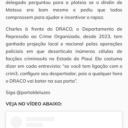
delegado perguntou para a plateia se o dindin de
Mateus era bom mesmo e pediu que todos
comprassem para ajudar e incentivar o rapaz.
Charles à frente do DRACO, o Departamento de
Repressão ao Crime Organizado, desde 2023, tem
ganhado projeção local e nacional pelas operações
policiais em que desarticula inúmeras células de
facções criminos4s no Estado do Piauí. Ela costuma
dizer em cada entrevista: “se você tem ligação com o
crim3, configure seu despertador, pois a qualquer hora
o DRACO vai bater na sua porta”.
Siga @portaldeluzes
VEJA NO VÍDEO ABAIXO: