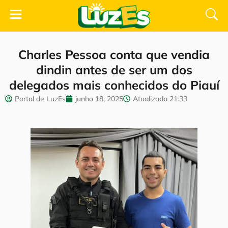
Charles Pessoa conta que vendia
dindin antes de ser um dos
delegados mais conhecidos do Piauí
Portal de LuzEs
junho 18, 2025
Atualizada
21:33