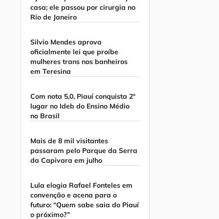
casa; ele passou por cirurgia no
Rio de Janeiro
Silvio Mendes aprova
oficialmente lei que proíbe
mulheres trans nos banheiros
em Teresina
Com nota 5,0, Piauí conquista 2º
lugar no Ideb do Ensino Médio
no Brasil
Mais de 8 mil visitantes
passaram pelo Parque da Serra
da Capivara em julho
Lula elogia Rafael Fonteles em
convenção e acena para o
futuro: “Quem sabe saia do Piauí
o próximo?”