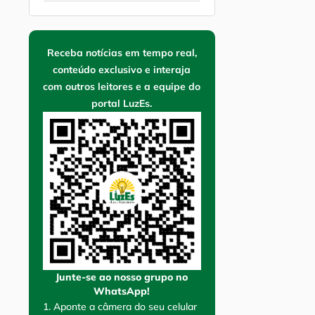
Receba notícias em tempo real,
conteúdo exclusivo e interaja
com outros leitores e a equipe do
portal LuzEs.
Junte-se ao nosso grupo no
WhatsApp!
1. Aponte a câmera do seu celular