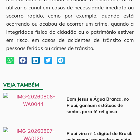
utilizar o canal em casos de necessidade imediata ou
socorro rápido, como por exemplo, quando está
ocorrendo ou acabou de ocorrer um crime, quando a
integridade física do cidadão ou o patrimônio estiver
em risco, em casos de acidentes de trânsito com
pessoas feridas ou crimes de trânsito.
VEJA TAMBÉM
Bom Jesus e Água Branca, no
Piauí, ganham estátuas de
santas para fé religiosa
Piauí vira nº 1 digital do Brasil:
veja como isso muda sua vida