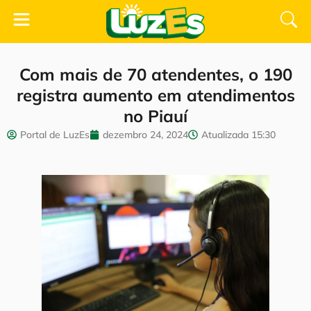
Com mais de 70 atendentes, o 190
registra aumento em atendimentos
no Piauí
Portal de LuzEs
dezembro 24, 2024
Atualizada
15:30