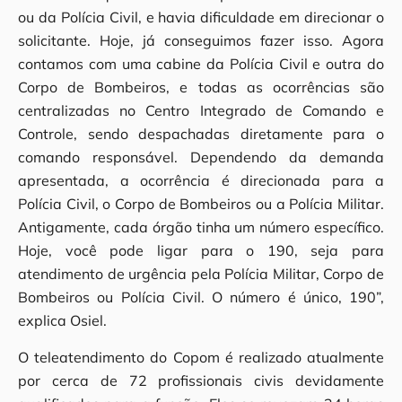
ou da Polícia Civil, e havia dificuldade em direcionar o
solicitante. Hoje, já conseguimos fazer isso. Agora
contamos com uma cabine da Polícia Civil e outra do
Corpo de Bombeiros, e todas as ocorrências são
centralizadas no Centro Integrado de Comando e
Controle, sendo despachadas diretamente para o
comando responsável. Dependendo da demanda
apresentada, a ocorrência é direcionada para a
Polícia Civil, o Corpo de Bombeiros ou a Polícia Militar.
Antigamente, cada órgão tinha um número específico.
Hoje, você pode ligar para o 190, seja para
atendimento de urgência pela Polícia Militar, Corpo de
Bombeiros ou Polícia Civil. O número é único, 190”,
explica Osiel.
O teleatendimento do Copom é realizado atualmente
por cerca de 72 profissionais civis devidamente