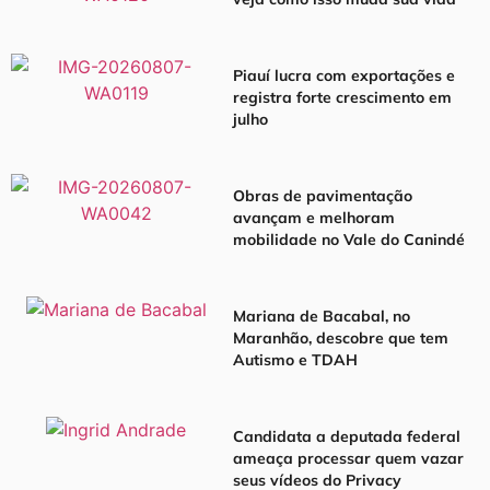
Piauí lucra com exportações e
registra forte crescimento em
julho
Obras de pavimentação
avançam e melhoram
mobilidade no Vale do Canindé
Mariana de Bacabal, no
Maranhão, descobre que tem
Autismo e TDAH
Candidata a deputada federal
ameaça processar quem vazar
seus vídeos do Privacy