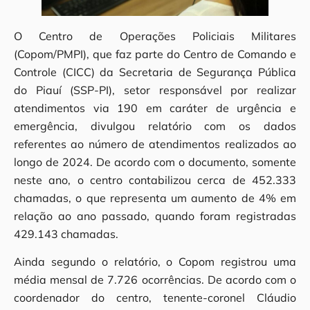
O Centro de Operações Policiais Militares
(Copom/PMPI), que faz parte do Centro de Comando e
Controle (CICC) da Secretaria de Segurança Pública
do Piauí (SSP-PI), setor responsável por realizar
atendimentos via 190 em caráter de urgência e
emergência, divulgou relatório com os dados
referentes ao número de atendimentos realizados ao
longo de 2024. De acordo com o documento, somente
neste ano, o centro contabilizou cerca de 452.333
chamadas, o que representa um aumento de 4% em
relação ao ano passado, quando foram registradas
429.143 chamadas.
Ainda segundo o relatório, o Copom registrou uma
média mensal de 7.726 ocorrências. De acordo com o
coordenador do centro, tenente-coronel Cláudio