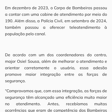
Em dezembro de 2023, o Corpo de Bombeiros passou
a contar com uma cabine de atendimento por meio do
190. Além disso, a Polícia Civil, em setembro de 2024,
também passou a oferecer teleatendimento à
população pelo canal.
De acordo com um dos coordenadores do centro,
major Osiel Sousa, além de melhorar o atendimento e
orientar corretamente o usuário, essa adesão
promove maior integração entre as forças de
segurança.
“Comprovamos que, com essa integração, as forças de
segurança têm alcançado uma eficiência muito maior
no atendimento. Antes, recebíamos muitas
ocorrências que eram de competência dos Bombeiros