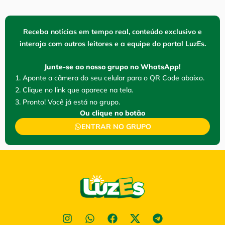
Receba notícias em tempo real, conteúdo exclusivo e
interaja com outros leitores e a equipe do portal LuzEs.
Junte-se ao nosso grupo no WhatsApp!
1. Aponte a câmera do seu celular para o QR Code abaixo.
2. Clique no link que aparece na tela.
3. Pronto! Você já está no grupo.
Ou clique no botão
ENTRAR NO GRUPO