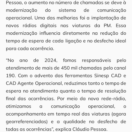
Pessoa, o aumento no número de chamadas se deve à
modernização do sistema de comunicação
operacional. Uma das melhorias foi a implantação de
novos rádios digitais nas viaturas da PM. Essa
modernização influencia diretamente na redução do
tempo de espera de cada ligação e no desfecho ideal
para cada ocorrência.
“No ano de 2024, fomos responsáveis pelo
atendimento de mais de 450 mil chamadas pelo canal
190. Com o advento das ferramentas Sinesp CAD e
CAD Agente Operacional, reduzimos tanto o tempo de
espera no atendimento quanto o tempo de resolução
final das ocorrências. Por meio da nova rede-rádio,
otimizamos a comunicação operacional, o
acompanhamento em tempo real das viaturas (agora
georreferenciadas) e a qualidade no desfecho de
todas as ocorrências”, explica Cláudio Pessoa.