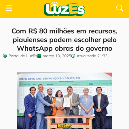
Com R$ 80 milhões em recursos,
piauienses podem escolher pelo
WhatsApp obras do governo
Portal de LuzEs
março 10, 2025
Atualizada
21:33