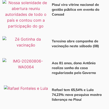
Piauí vira vitrine nacional de
gestão pública em evento do
Consad
Teresina abre campanha de
vacinação neste sábado (08)
Aos 81 anos, dona Antônia
realiza sonho da casa
regularizada pelo Governo
Rafael tem 65,54% e Lula
74,23%: nova pesquisa mostra
liderança no Piauí