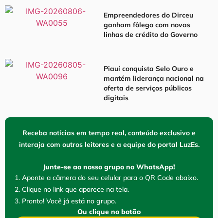
Empreendedores do Dirceu
ganham fôlego com novas
linhas de crédito do Governo
Piauí conquista Selo Ouro e
mantém liderança nacional na
oferta de serviços públicos
digitais
Receba notícias em tempo real, conteúdo exclusivo e
interaja com outros leitores e a equipe do portal LuzEs.
Junte-se ao nosso grupo no WhatsApp!
1. Aponte a câmera do seu celular para o QR Code abaixo.
2. Clique no link que aparece na tela.
3. Pronto! Você já está no grupo.
Ou clique no botão