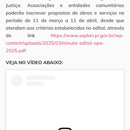
Justiça. Associações e entidades comunitárias
poderão inscrever propostas de obras e serviços no
período de 11 de março a 11 de abril, desde que
atendam aos critérios estabelecidos no edital, através
do link
https://www.seplan.pi.gov.br/wp-
content/uploads/2025/03/minuta-edital-opa-
2025.pdf
VEJA NO VÍDEO ABAIXO: