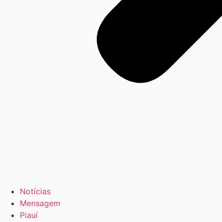
Notícias
Mensagem
Piauí