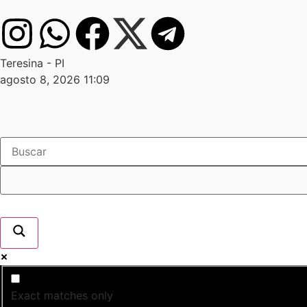
Teresina - PI
agosto 8, 2026 11:09
Exact matches only