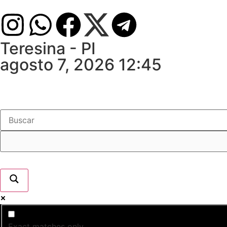
Teresina - PI
agosto 7, 2026 12:45
Exact matches only