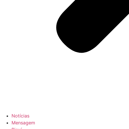
Notícias
Mensagem