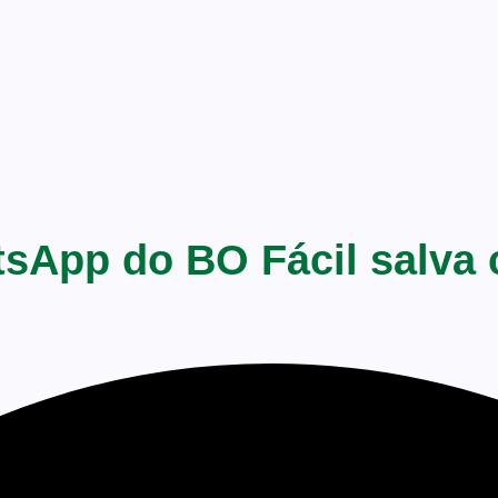
tsApp do BO Fácil salva 