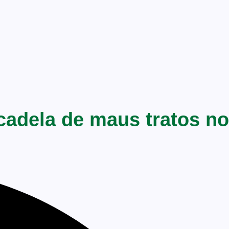
cadela de maus tratos no