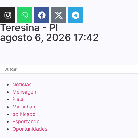
Teresina - PI
agosto 6, 2026 17:42
Notícias
Mensagem
Piauí
Maranhão
politicado
Esportando
Oportunidades