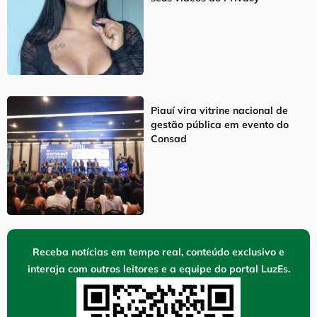
Piauí vira vitrine nacional de
gestão pública em evento do
Consad
Receba notícias em tempo real, conteúdo exclusivo e
interaja com outros leitores e a equipe do portal LuzEs.