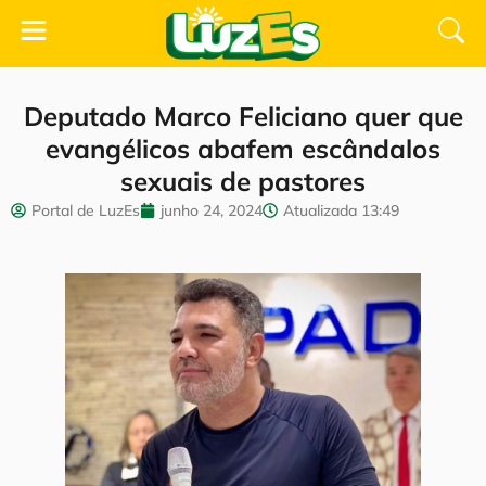
Deputado Marco Feliciano quer que
evangélicos abafem escândalos
sexuais de pastores
Portal de LuzEs
junho 24, 2024
Atualizada
13:49