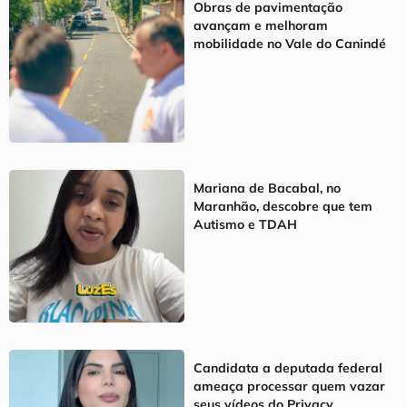
Obras de pavimentação
avançam e melhoram
mobilidade no Vale do Canindé
Mariana de Bacabal, no
Maranhão, descobre que tem
Autismo e TDAH
Candidata a deputada federal
ameaça processar quem vazar
seus vídeos do Privacy