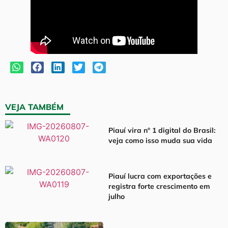
VEJA TAMBÉM
Piauí vira nº 1 digital do Brasil:
veja como isso muda sua vida
Piauí lucra com exportações e
registra forte crescimento em
julho