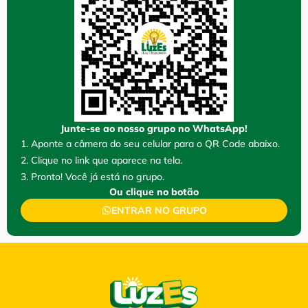
Junte-se ao nosso grupo no WhatsApp!
1. Aponte a câmera do seu celular para o QR Code abaixo.
2. Clique no link que aparece na tela.
3. Pronto! Você já está no grupo.
Ou clique no botão
ENTRAR NO GRUPO