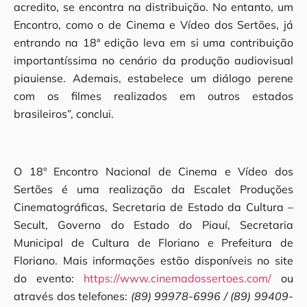
acredito, se encontra na distribuição. No entanto, um
Encontro, como o de Cinema e Vídeo dos Sertões, já
entrando na 18ª edição leva em si uma contribuição
importantíssima no cenário da produção audiovisual
piauiense. Ademais, estabelece um diálogo perene
com os filmes realizados em outros estados
brasileiros”, conclui.
O 18º Encontro Nacional de Cinema e Vídeo dos
Sertões é uma realização da Escalet Produções
Cinematográficas, Secretaria de Estado da Cultura –
Secult, Governo do Estado do Piauí, Secretaria
Municipal de Cultura de Floriano e Prefeitura de
Floriano. Mais informações estão disponíveis no site
do evento:
https://www.cinemadossertoes.com/
ou
através dos telefones:
(89) 99978-6996 / (89) 99409-