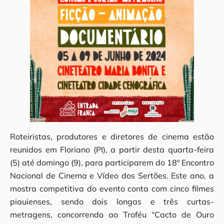
Roteiristas, produtores e diretores de cinema estão
reunidos em Floriano (PI), a partir desta quarta-feira
(5) até domingo (9), para participarem do 18º Encontro
Nacional de Cinema e Vídeo dos Sertões. Este ano, a
mostra competitiva do evento conta com cinco filmes
piauienses, sendo dois longas e três curtas-
metragens, concorrendo ao Troféu “Cacto de Ouro