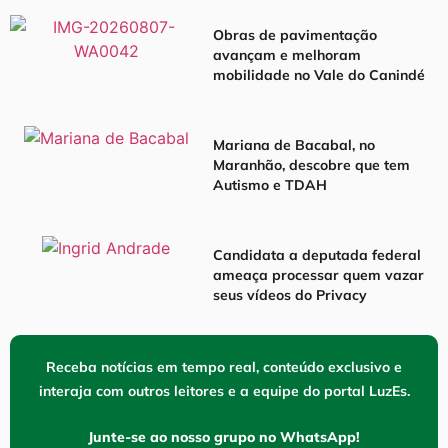
Obras de pavimentação
avançam e melhoram
mobilidade no Vale do Canindé
Mariana de Bacabal, no
Maranhão, descobre que tem
Autismo e TDAH
Candidata a deputada federal
ameaça processar quem vazar
seus vídeos do Privacy
Receba notícias em tempo real, conteúdo exclusivo e
interaja com outros leitores e a equipe do portal LuzEs.
Junte-se ao nosso grupo no WhatsApp!