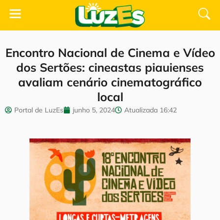
Encontro Nacional de Cinema e Vídeo
dos Sertões: cineastas piauienses
avaliam cenário cinematográfico
local
Portal de LuzEs
junho 5, 2024
Atualizada
16:42