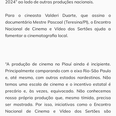
2024” ao lado de outras produções nacionais.
Para o cineasta Valderi Duarte, que assina o
documentário Mestre Pascoal (Teresina/PI), o Encontro
Nacional de Cinema e Vídeo dos Sertões ajuda a
fomentar a cinematografia local.
“A produção de cinema no Piauí ainda é incipiente.
Principalmente comparando com o eixo Rio-São Paulo
e, até mesmo, com outros estados nordestinos. Não
temos uma escola de cinema e o incentivo estatal é
precário e, às vezes, equivocado. Não conhecemos
nossa própria produção que, mesmo tímida, precisa
ser mostrada. Por isso, iniciativas como o Encontro
Nacional de Cinema e Vídeo dos Sertões são