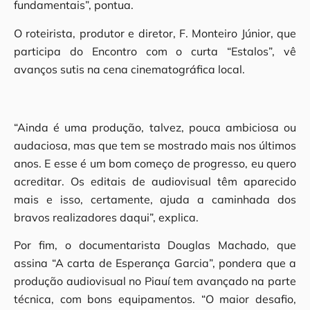
fundamentais”, pontua.
O roteirista, produtor e diretor, F. Monteiro Júnior, que
participa do Encontro com o curta “Estalos”, vê
avanços sutis na cena cinematográfica local.
“Ainda é uma produção, talvez, pouca ambiciosa ou
audaciosa, mas que tem se mostrado mais nos últimos
anos. E esse é um bom começo de progresso, eu quero
acreditar. Os editais de audiovisual têm aparecido
mais e isso, certamente, ajuda a caminhada dos
bravos realizadores daqui”, explica.
Por fim, o documentarista Douglas Machado, que
assina “A carta de Esperança Garcia”, pondera que a
produção audiovisual no Piauí tem avançado na parte
técnica, com bons equipamentos. “O maior desafio,