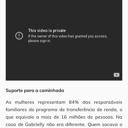
Suporte para a caminhada
As mulheres representam 84% das responsáveis
familiares do programa de transferência de renda, o
que equivale a mais de 16 milhões de pessoas. Na
casa de Gabrielly não era diferente. Quem sacava o