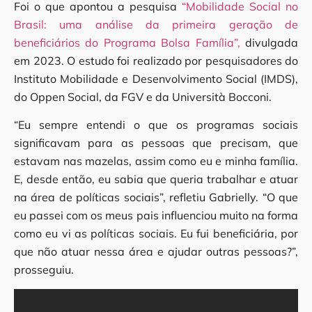
Foi o que apontou a pesquisa
“Mobilidade Social no
Brasil: uma análise da primeira geração de
beneficiários do Programa Bolsa Família”,
divulgada
em 2023. O estudo foi realizado por pesquisadores do
Instituto Mobilidade e Desenvolvimento Social (IMDS),
do Oppen Social, da FGV e da Università Bocconi.
“Eu sempre entendi o que os programas sociais
significavam para as pessoas que precisam, que
estavam nas mazelas, assim como eu e minha família.
E, desde então, eu sabia que queria trabalhar e atuar
na área de políticas sociais”, refletiu Gabrielly. “O que
eu passei com os meus pais influenciou muito na forma
como eu vi as políticas sociais. Eu fui beneficiária, por
que não atuar nessa área e ajudar outras pessoas?”,
prosseguiu.