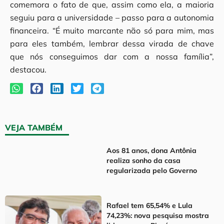
comemora o fato de que, assim como ela, a maioria
seguiu para a universidade – passo para a autonomia
financeira. “É muito marcante não só para mim, mas
para eles também, lembrar dessa virada de chave
que nós conseguimos dar com a nossa família”,
destacou.
VEJA TAMBÉM
Aos 81 anos, dona Antônia
realiza sonho da casa
regularizada pelo Governo
Rafael tem 65,54% e Lula
74,23%: nova pesquisa mostra