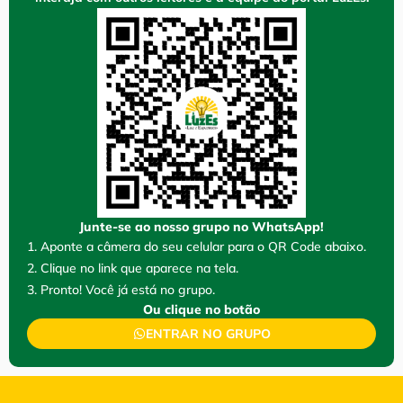
Junte-se ao nosso grupo no WhatsApp!
1. Aponte a câmera do seu celular para o QR Code abaixo.
2. Clique no link que aparece na tela.
3. Pronto! Você já está no grupo.
Ou clique no botão
ENTRAR NO GRUPO