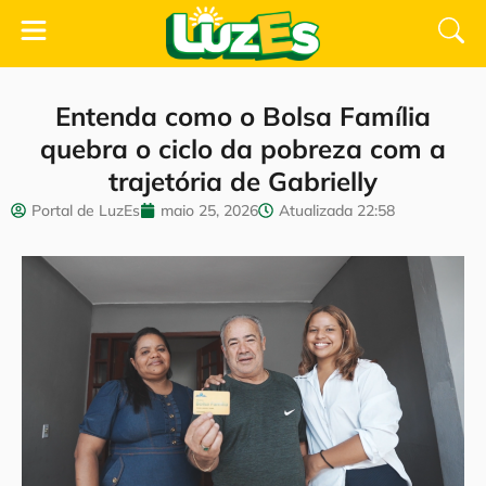
Entenda como o Bolsa Família
quebra o ciclo da pobreza com a
trajetória de Gabrielly
Portal de LuzEs
maio 25, 2026
Atualizada
22:58