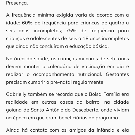
Presença.
A frequência mínima exigida varia de acordo com a
idade: 60% de frequência para crianças de quatro a
seis anos incompletos; 75% de frequência para
crianças e adolescentes de seis a 18 anos incompletos
que ainda não concluíram a educação básica.
Na área da saúde, as crianças menores de sete anos
devem manter o calendário de vacinação em dia e
realizar o acompanhamento nutricional. Gestantes
precisam cumprir o pré-natal regularmente.
Gabrielly também se recorda que o Bolsa Família era
realidade em outras casas do bairro, na cidade
goiana de Santo Antônio do Descoberto, onde viviam
na época em que eram beneficiários do programa.
Ainda há contato com os amigos da infância e ela