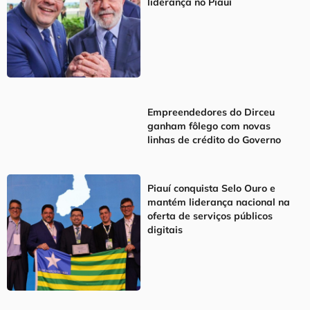
liderança no Piauí
Empreendedores do Dirceu
ganham fôlego com novas
linhas de crédito do Governo
Piauí conquista Selo Ouro e
mantém liderança nacional na
oferta de serviços públicos
digitais