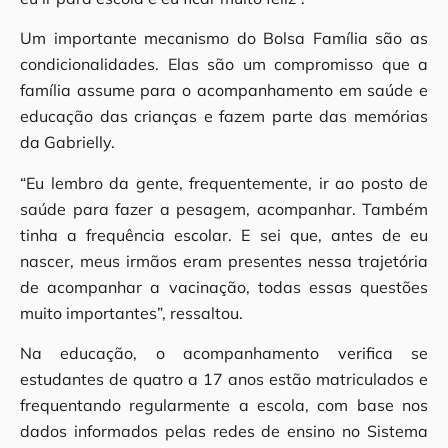
Um importante mecanismo do Bolsa Família são as
condicionalidades. Elas são um compromisso que a
família assume para o acompanhamento em saúde e
educação das crianças e fazem parte das memórias
da Gabrielly.
“Eu lembro da gente, frequentemente, ir ao posto de
saúde para fazer a pesagem, acompanhar. Também
tinha a frequência escolar. E sei que, antes de eu
nascer, meus irmãos eram presentes nessa trajetória
de acompanhar a vacinação, todas essas questões
muito importantes”, ressaltou.
Na educação, o acompanhamento verifica se
estudantes de quatro a 17 anos estão matriculados e
frequentando regularmente a escola, com base nos
dados informados pelas redes de ensino no Sistema