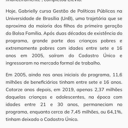
Hoje, Gabrielly cursa Gestão de Políticas Públicas na
Universidade de Brasília (UnB), uma trajetória que se
aproxima da maioria dos filhos da primeira geração
do Bolsa Família. Após duas décadas de existência do
programa, grande parte das crianças pobres e
extremamente pobres com idades entre sete e 16
anos em 2005, saíram do Cadastro Único e
ingressaram no mercado formal de trabalho.
Em 2005, ainda nos anos iniciais do programa, 11,6
milhões de beneficiários tinham entre sete e 16 anos.
Catorze anos depois, em 2019, apenas 2,37 milhões
daquelas crianças e adolescentes, na época com
idades entre 21 e 30 anos, permaneciam no
programa, enquanto cerca de 7,45 milhões, ou 64,1%,
tinham deixado o Cadastro Único.