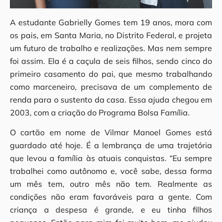
A estudante Gabrielly Gomes tem 19 anos, mora com
os pais, em Santa Maria, no Distrito Federal, e projeta
um futuro de trabalho e realizações. Mas nem sempre
foi assim. Ela é a caçula de seis filhos, sendo cinco do
primeiro casamento do pai, que mesmo trabalhando
como marceneiro, precisava de um complemento de
renda para o sustento da casa. Essa ajuda chegou em
2003, com a criação do Programa Bolsa Família.
O cartão em nome de Vilmar Manoel Gomes está
guardado até hoje. É a lembrança de uma trajetória
que levou a família às atuais conquistas. “Eu sempre
trabalhei como autônomo e, você sabe, dessa forma
um mês tem, outro mês não tem. Realmente as
condições não eram favoráveis para a gente. Com
criança a despesa é grande, e eu tinha filhos