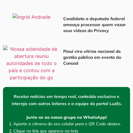
Candidata a deputada federal
ameaça processar quem vazar
seus vídeos do Privacy
Piauí vira vitrine nacional de
gestão pública em evento do
Consad
Receba notícias em tempo real, conteúdo exclusivo e
interaja com outros leitores e a equipe do portal LuzEs.
Junte-se ao nosso grupo no WhatsApp!
1. Aponte a câmera do seu celular para o QR Code abaixo.
2. Clique no link que aparece na tela.