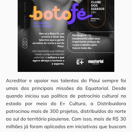
Acreditar e apoiar nos talentos do Piauí sempre foi
umas das principais missões da Equatorial. Desde
quando iniciou sua política de patrocínio cultural no
estado por meio do E+ Cultura, a Distribuidora
patrocinou mais de 300 projetos, distribuídos do norte
ao sul do território piauiense. Com isso, mais de R$ 30
milhões já foram aplicados em iniciativas que buscam