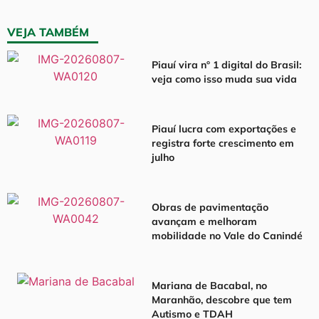
VEJA TAMBÉM
Piauí vira nº 1 digital do Brasil:
veja como isso muda sua vida
Piauí lucra com exportações e
registra forte crescimento em
julho
Obras de pavimentação
avançam e melhoram
mobilidade no Vale do Canindé
Mariana de Bacabal, no
Maranhão, descobre que tem
Autismo e TDAH