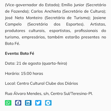
(Vice-governador do Estado); Emílio Junior (Secretário
de Fazenda); Carlos Anchieta (Secretário de Cultura);
José Neto Monteiro (Secretário de Turismo); Josiene
Campelo (Secretária dos Esportes). Artistas,
produtores culturais, esportistas, profissionais do
turismo, empresários, também estarão presentes no
Boto Fé.
Evento: Boto Fé
Data: 21 de agosto (quarta-feira)
Horário: 15:00 horas
Local: Centro Cultural Clube dos Diários
Rua Álvaro Mendes, s/n, Centro Sul/Teresina-PI.