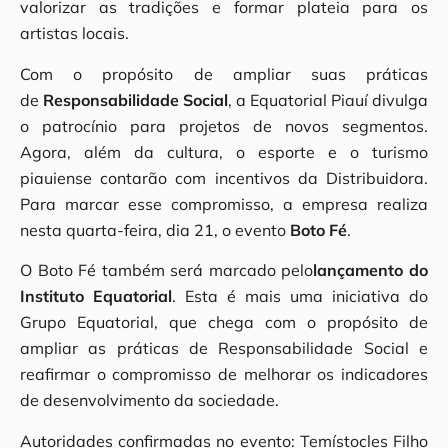
valorizar as tradições e formar plateia para os
artistas locais.
Com o propósito de ampliar suas práticas
de
Responsabilidade Social
, a Equatorial Piauí divulga
o patrocínio para projetos de novos segmentos.
Agora, além da cultura, o esporte e o turismo
piauiense contarão com incentivos da Distribuidora.
Para marcar esse compromisso, a empresa realiza
nesta quarta-feira, dia 21, o evento
Boto Fé
.
O Boto Fé também será marcado pelo
lançamento do
Instituto Equatorial
. Esta é mais uma iniciativa do
Grupo Equatorial, que chega com o propósito de
ampliar as práticas de Responsabilidade Social e
reafirmar o compromisso de melhorar os indicadores
de desenvolvimento da sociedade.
Autoridades confirmadas no evento: Temístocles Filho