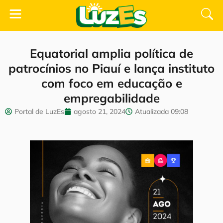
Equatorial amplia política de
patrocínios no Piauí e lança instituto
com foco em educação e
empregabilidade
Portal de LuzEs
agosto 21, 2024
Atualizada
09:08