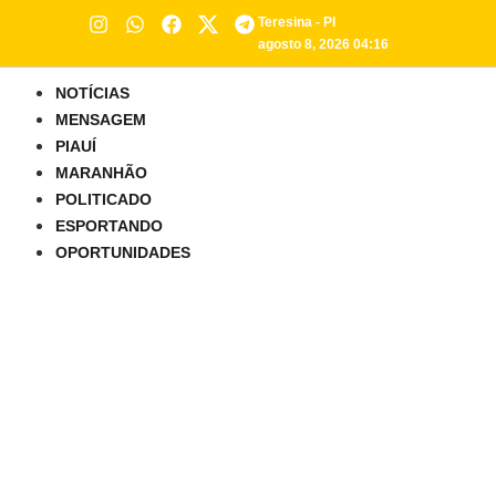
Teresina - PI
agosto 8, 2026 04:16
NOTÍCIAS
MENSAGEM
PIAUÍ
MARANHÃO
POLITICADO
ESPORTANDO
OPORTUNIDADES