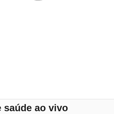
 saúde ao vivo