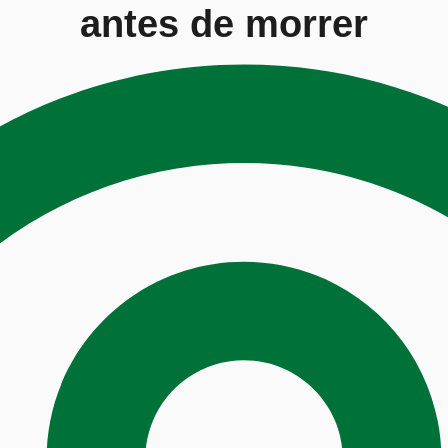
antes de morrer