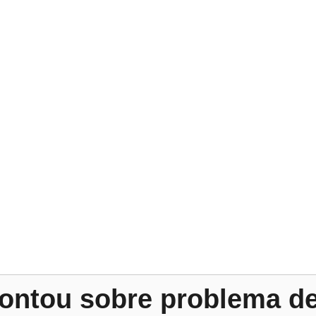
contou sobre problema de