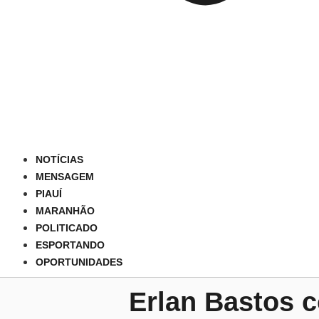
NOTÍCIAS
MENSAGEM
PIAUÍ
MARANHÃO
POLITICADO
ESPORTANDO
OPORTUNIDADES
Erlan Bastos 