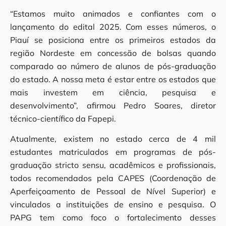
“Estamos muito animados e confiantes com o
lançamento do edital 2025. Com esses números, o
Piauí se posiciona entre os primeiros estados da
região Nordeste em concessão de bolsas quando
comparado ao número de alunos de pós-graduação
do estado. A nossa meta é estar entre os estados que
mais investem em ciência, pesquisa e
desenvolvimento”, afirmou Pedro Soares, diretor
técnico-científico da Fapepi.
Atualmente, existem no estado cerca de 4 mil
estudantes matriculados em programas de pós-
graduação stricto sensu, acadêmicos e profissionais,
todos recomendados pela CAPES (Coordenação de
Aperfeiçoamento de Pessoal de Nível Superior) e
vinculados a instituições de ensino e pesquisa. O
PAPG tem como foco o fortalecimento desses