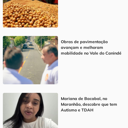
Obras de pavimentação
avançam e melhoram
mobilidade no Vale do Canindé
Mariana de Bacabal, no
Maranhão, descobre que tem
Autismo e TDAH