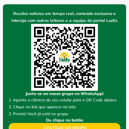
Receba notícias em tempo real, conteúdo exclusivo e
interaja com outros leitores e a equipe do portal LuzEs.
Junte-se ao nosso grupo no WhatsApp!
1. Aponte a câmera do seu celular para o QR Code abaixo.
2. Clique no link que aparece na tela.
3. Pronto! Você já está no grupo.
Ou clique no botão
ENTRAR NO GRUPO