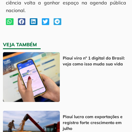
ciência volta a ganhar espaço na agenda pública
nacional.
VEJA TAMBÉM
Piauí vira nº 1 digital do Brasil:
veja como isso muda sua vida
Piauí lucra com exportações e
registra forte crescimento em
julho