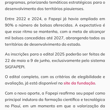
programas, priorizando temáticas estratégicas para o
desenvolvimento dos territórios piauienses.
Entre 2022 e 2024, a Fapepi já havia ampliado em
90% o número de bolsas oferecidas. A expectativa é
que esse ritmo se mantenha, com a meta de alcançar
mil bolsas concedidas até 2027, abrangendo todos os
territórios de desenvolvimento do estado.
As inscrições para o edital 2025 poderão ser feitas de
22 de maio a 9 de junho, exclusivamente pelo sistema
SIGFAPEPI.
O edital completo, com os critérios de elegibilidade e
avaliação, já está disponível no
site da fundação
.
Com o novo aporte, a Fapepi reafirma seu papel como
principal indutora da formação científica e tecnológica
no Piauí, em um momento em que a valorização da