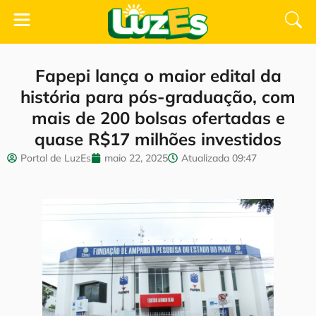
Fapepi lança o maior edital da
história para pós-graduação, com
mais de 200 bolsas ofertadas e
quase R$17 milhões investidos
Portal de LuzEs
maio 22, 2025
Atualizada
09:47