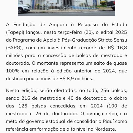
A Fundação de Amparo à Pesquisa do Estado
(Fapepi) lançou, nesta terça-feira (20), o edital 2025
do Programa de Apoio à Pós-Graduação Stricto Sensu
(PAPG), com um investimento recorde de R$ 16,8
milhões para a concessão de bolsas de mestrado e
doutorado. O montante representa um salto de quase
100% em relação à edição anterior de 2024, que
destinou pouco mais de R$ 8,9 milhões.
Nesta edição, serão ofertadas, ao todo, 256 bolsas,
sendo 216 de mestrado e 40 de doutorado, o dobro
das 126 bolsas concedidas em 2024 (100 de
mestrado e 26 de doutorado). O avanço reforça a
meta do governo estadual de consolidar o Piauí como
referência em formação de alto nível no Nordeste.