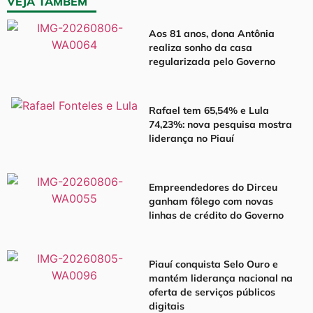
VEJA TAMBÉM
Aos 81 anos, dona Antônia
realiza sonho da casa
regularizada pelo Governo
Rafael tem 65,54% e Lula
74,23%: nova pesquisa mostra
liderança no Piauí
Empreendedores do Dirceu
ganham fôlego com novas
linhas de crédito do Governo
Piauí conquista Selo Ouro e
mantém liderança nacional na
oferta de serviços públicos
digitais