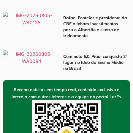
Rafael Fonteles e presidente da
CBF alinham investimentos
para o Albertão e centro de
treinamento
Com nota 5,0, Piauí conquista 2º
lugar no Ideb do Ensino Médio
no Brasil
Receba notícias em tempo real, conteúdo exclusivo e
interaja com outros leitores e a equipe do portal LuzEs.