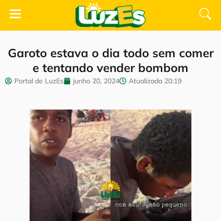
Garoto estava o dia todo sem comer
e tentando vender bombom
Portal de LuzEs
junho 20, 2024
Atualizada
20:19