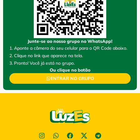
Junte-se ao nosso grupo no WhatsApp!
1. Aponte a câmera do seu celular para o QR Code abaixo.
2. Clique no link que aparece na tela.
3. Pronto! Você já está no grupo.
Ou clique no botão
ENTRAR NO GRUPO