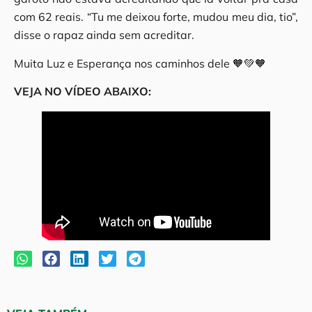
com 62 reais. “Tu me deixou forte, mudou meu dia, tio”,
disse o rapaz ainda sem acreditar.
Muita Luz e Esperança nos caminhos dele 🧡💚🧡
VEJA NO VÍDEO ABAIXO: