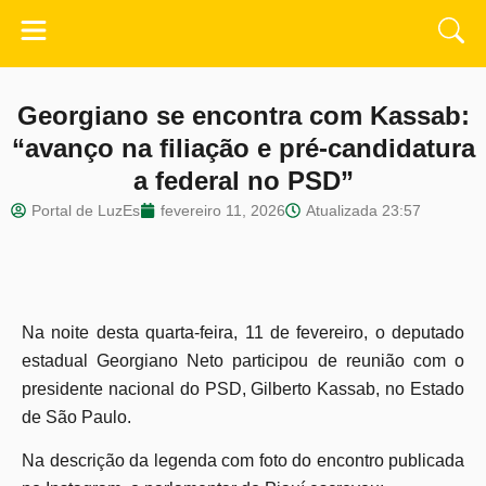
Georgiano se encontra com Kassab:
“avanço na filiação e pré-candidatura
a federal no PSD”
Portal de LuzEs
fevereiro 11, 2026
Atualizada
23:57
Na noite desta quarta-feira, 11 de fevereiro, o deputado
estadual Georgiano Neto participou de reunião com o
presidente nacional do PSD, Gilberto Kassab, no Estado
de São Paulo.
Na descrição da legenda com foto do encontro publicada