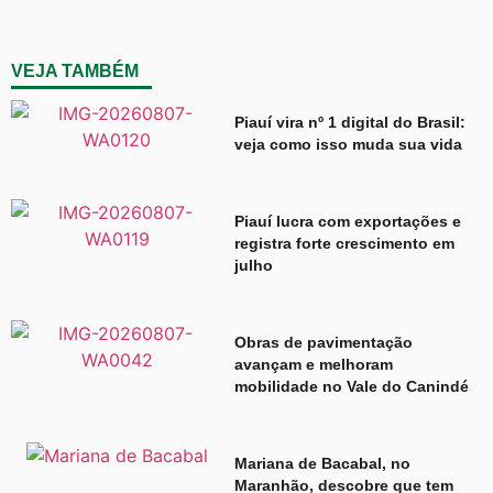
VEJA TAMBÉM
Piauí vira nº 1 digital do Brasil:
veja como isso muda sua vida
Piauí lucra com exportações e
registra forte crescimento em
julho
Obras de pavimentação
avançam e melhoram
mobilidade no Vale do Canindé
Mariana de Bacabal, no
Maranhão, descobre que tem