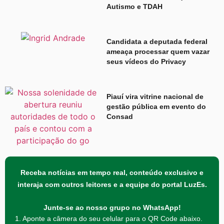
Autismo e TDAH
Candidata a deputada federal
ameaça processar quem vazar
seus vídeos do Privacy
Piauí vira vitrine nacional de
gestão pública em evento do
Consad
Receba notícias em tempo real, conteúdo exclusivo e
interaja com outros leitores e a equipe do portal LuzEs.
Junte-se ao nosso grupo no WhatsApp!
1. Aponte a câmera do seu celular para o QR Code abaixo.