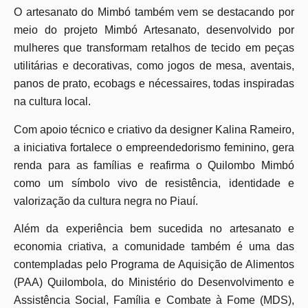
O artesanato do Mimbó também vem se destacando por
meio do projeto Mimbó Artesanato, desenvolvido por
mulheres que transformam retalhos de tecido em peças
utilitárias e decorativas, como jogos de mesa, aventais,
panos de prato, ecobags e nécessaires, todas inspiradas
na cultura local.
Com apoio técnico e criativo da designer Kalina Rameiro,
a iniciativa fortalece o empreendedorismo feminino, gera
renda para as famílias e reafirma o Quilombo Mimbó
como um símbolo vivo de resistência, identidade e
valorização da cultura negra no Piauí.
Além da experiência bem sucedida no artesanato e
economia criativa, a comunidade também é uma das
contempladas pelo Programa de Aquisição de Alimentos
(PAA) Quilombola, do Ministério do Desenvolvimento e
Assistência Social, Família e Combate à Fome (MDS),