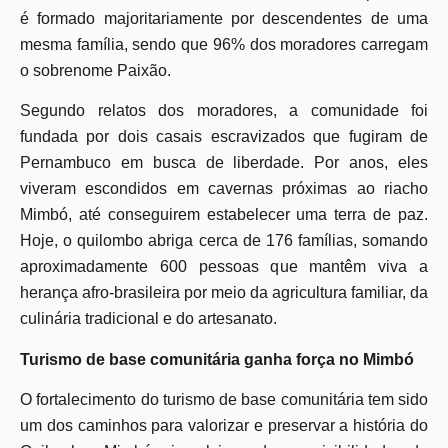
é formado majoritariamente por descendentes de uma
mesma família, sendo que 96% dos moradores carregam
o sobrenome Paixão.
Segundo relatos dos moradores, a comunidade foi
fundada por dois casais escravizados que fugiram de
Pernambuco em busca de liberdade. Por anos, eles
viveram escondidos em cavernas próximas ao riacho
Mimbó, até conseguirem estabelecer uma terra de paz.
Hoje, o quilombo abriga cerca de 176 famílias, somando
aproximadamente 600 pessoas que mantêm viva a
herança afro-brasileira por meio da agricultura familiar, da
culinária tradicional e do artesanato.
Turismo de base comunitária ganha força no Mimbó
O fortalecimento do turismo de base comunitária tem sido
um dos caminhos para valorizar e preservar a história do