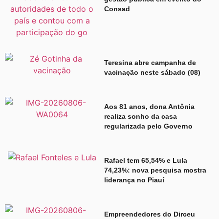
Consad
Teresina abre campanha de
vacinação neste sábado (08)
Aos 81 anos, dona Antônia
realiza sonho da casa
regularizada pelo Governo
Rafael tem 65,54% e Lula
74,23%: nova pesquisa mostra
liderança no Piauí
Empreendedores do Dirceu