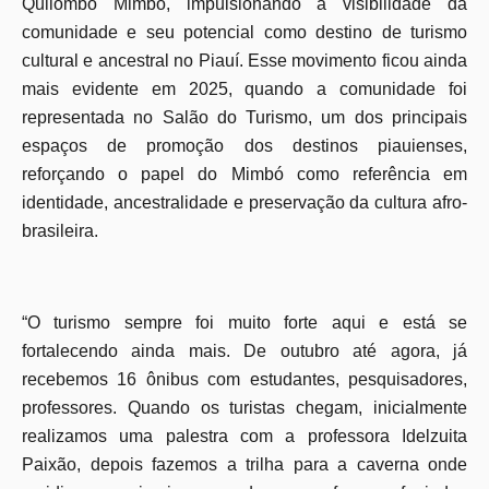
Quilombo Mimbó, impulsionando a visibilidade da
comunidade e seu potencial como destino de turismo
cultural e ancestral no Piauí. Esse movimento ficou ainda
mais evidente em 2025, quando a comunidade foi
representada no Salão do Turismo, um dos principais
espaços de promoção dos destinos piauienses,
reforçando o papel do Mimbó como referência em
identidade, ancestralidade e preservação da cultura afro-
brasileira.
“O turismo sempre foi muito forte aqui e está se
fortalecendo ainda mais. De outubro até agora, já
recebemos 16 ônibus com estudantes, pesquisadores,
professores. Quando os turistas chegam, inicialmente
realizamos uma palestra com a professora Idelzuita
Paixão, depois fazemos a trilha para a caverna onde