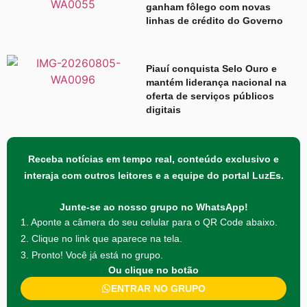
ganham fôlego com novas
linhas de crédito do Governo
Piauí conquista Selo Ouro e
mantém liderança nacional na
oferta de serviços públicos
digitais
Receba notícias em tempo real, conteúdo exclusivo e
interaja com outros leitores e a equipe do portal LuzEs.
Junte-se ao nosso grupo no WhatsApp!
1. Aponte a câmera do seu celular para o QR Code abaixo.
2. Clique no link que aparece na tela.
3. Pronto! Você já está no grupo.
Ou clique no botão
ENTRAR NO GRUPO