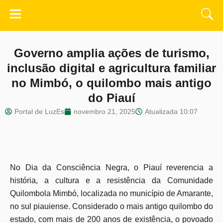
Governo amplia ações de turismo,
inclusão digital e agricultura familiar
no Mimbó, o quilombo mais antigo
do Piauí
Portal de LuzEs
novembro 21, 2025
Atualizada
10:07
No Dia da Consciência Negra, o Piauí reverencia a
história, a cultura e a resistência da Comunidade
Quilombola Mimbó, localizada no município de Amarante,
no sul piauiense. Considerado o mais antigo quilombo do
estado, com mais de 200 anos de existência, o povoado