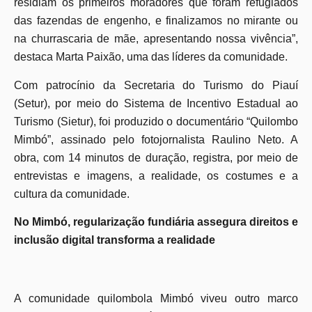
residiam os primeiros moradores que foram refugiados
das fazendas de engenho, e finalizamos no mirante ou
na churrascaria de mãe, apresentando nossa vivência”,
destaca Marta Paixão, uma das líderes da comunidade.
Com patrocínio da Secretaria do Turismo do Piauí
(Setur), por meio do Sistema de Incentivo Estadual ao
Turismo (Sietur), foi produzido o documentário “Quilombo
Mimbó”, assinado pelo fotojornalista Raulino Neto. A
obra, com 14 minutos de duração, registra, por meio de
entrevistas e imagens, a realidade, os costumes e a
cultura da comunidade.
No Mimbó, regularização fundiária assegura direitos e
inclusão digital transforma a realidade
A comunidade quilombola Mimbó viveu outro marco