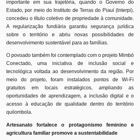
importante em sua trajetória, quando o Governo do
Estado, por meio do Instituto de Terras do Piauí (Interpi),
concedeu o título coletivo de propriedade à comunidade.
A regularização fundiária garantiu segurança jurídica
sobre o território e abriu novas possibilidades de
desenvolvimento sustentável para as famílias.
O povoado também foi contemplado com o projeto Mimbó
Conectado, uma iniciativa de inclusão social e
tecnológica voltada ao desenvolvimento da região. Por
meio do projeto, foram instalados pontos de Wi-Fi
gratuitos em locais estratégicos, ampliando as
oportunidades de aprendizagem, a inclusão digital e o
acesso à educação de qualidade dentro do território
quilombola.
Artesanato fortalece o protagonismo feminino e
agricultura familiar promove a sustentabilidade