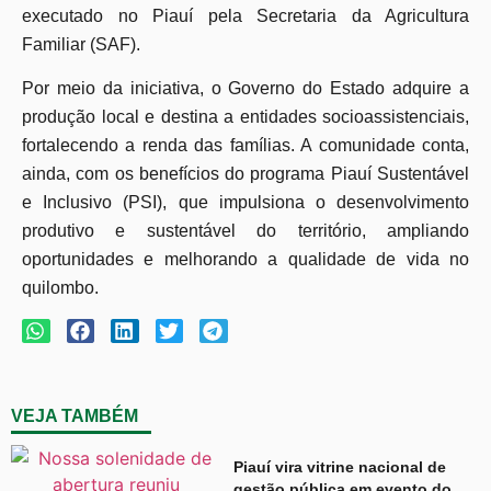
executado no Piauí pela Secretaria da Agricultura
Familiar (SAF).
Por meio da iniciativa, o Governo do Estado adquire a
produção local e destina a entidades socioassistenciais,
fortalecendo a renda das famílias. A comunidade conta,
ainda, com os benefícios do programa Piauí Sustentável
e Inclusivo (PSI), que impulsiona o desenvolvimento
produtivo e sustentável do território, ampliando
oportunidades e melhorando a qualidade de vida no
quilombo.
VEJA TAMBÉM
Piauí vira vitrine nacional de
gestão pública em evento do