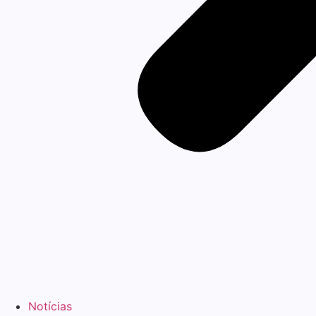
Notícias