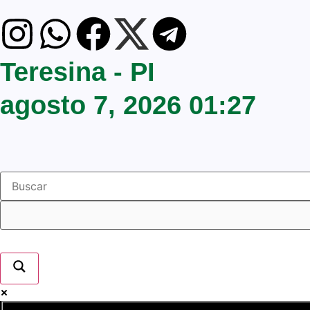
Teresina - PI
agosto 7, 2026 01:27