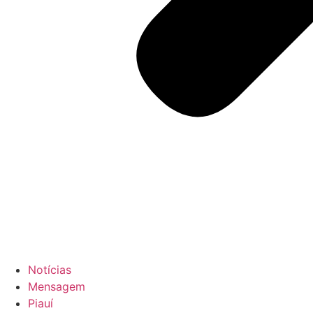
Notícias
Mensagem
Piauí