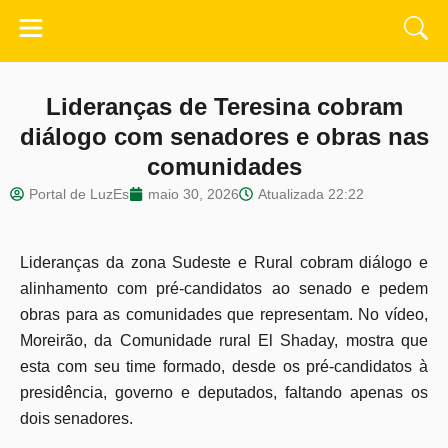
Lideranças de Teresina cobram
diálogo com senadores e obras nas
comunidades
Portal de LuzEs
maio 30, 2026
Atualizada
22:22
Lideranças da zona Sudeste e Rural cobram diálogo e
alinhamento com pré-candidatos ao senado e pedem
obras para as comunidades que representam. No vídeo,
Moreirão, da Comunidade rural El Shaday, mostra que
esta com seu time formado, desde os pré-candidatos à
presidência, governo e deputados, faltando apenas os
dois senadores.