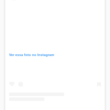
Ver essa foto no Instagram