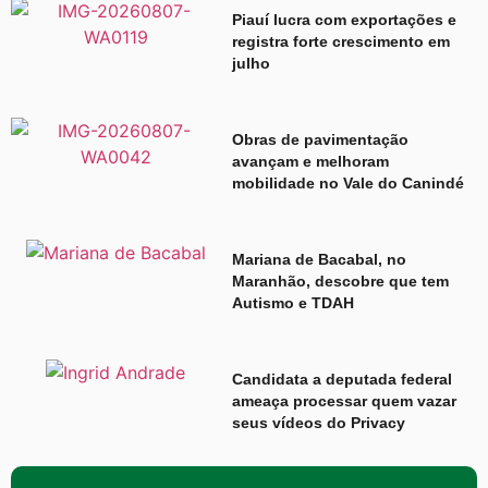
Piauí lucra com exportações e
registra forte crescimento em
julho
Obras de pavimentação
avançam e melhoram
mobilidade no Vale do Canindé
Mariana de Bacabal, no
Maranhão, descobre que tem
Autismo e TDAH
Candidata a deputada federal
ameaça processar quem vazar
seus vídeos do Privacy