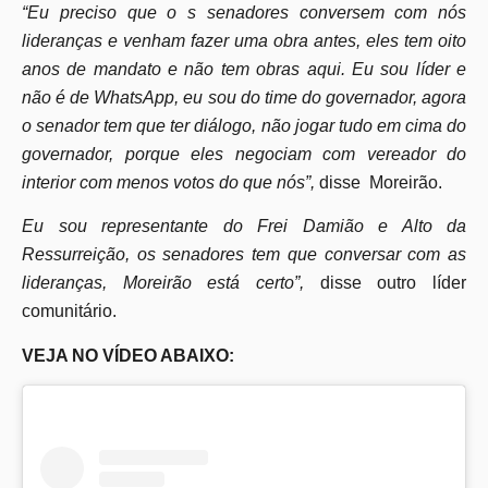
“Eu preciso que o s senadores conversem com nós
lideranças e venham fazer uma obra antes, eles tem oito
anos de mandato e não tem obras aqui. Eu sou líder e
não é de WhatsApp, eu sou do time do governador, agora
o senador tem que ter diálogo, não jogar tudo em cima do
governador, porque eles negociam com vereador do
interior com menos votos do que nós”,
disse Moreirão.
Eu sou representante do Frei Damião e Alto da
Ressurreição, os senadores tem que conversar com as
lideranças, Moreirão está certo”,
disse outro líder
comunitário.
VEJA NO VÍDEO ABAIXO: