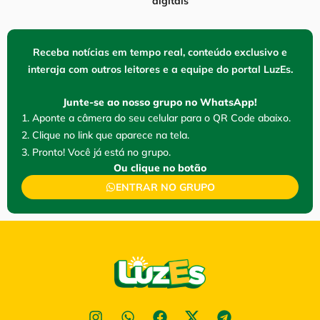
digitais
Receba notícias em tempo real, conteúdo exclusivo e
interaja com outros leitores e a equipe do portal LuzEs.
Junte-se ao nosso grupo no WhatsApp!
1. Aponte a câmera do seu celular para o QR Code abaixo.
2. Clique no link que aparece na tela.
3. Pronto! Você já está no grupo.
Ou clique no botão
ENTRAR NO GRUPO