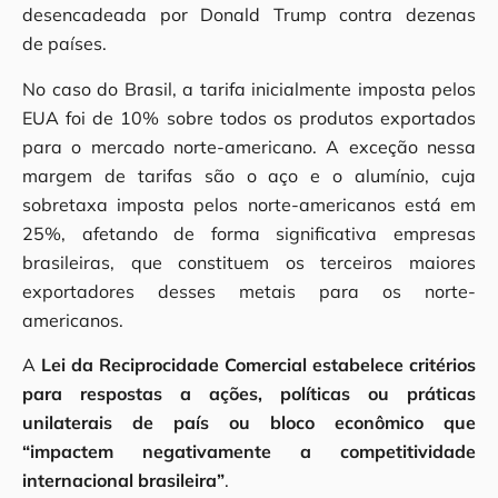
desencadeada por Donald Trump contra dezenas
de países.
No caso do Brasil, a tarifa inicialmente imposta pelos
EUA foi de 10% sobre todos os produtos exportados
para o mercado norte-americano. A exceção nessa
margem de tarifas são o aço e o alumínio, cuja
sobretaxa imposta pelos norte-americanos está em
25%, afetando de forma significativa empresas
brasileiras, que constituem os terceiros maiores
exportadores desses metais para os norte-
americanos.
A
Lei da Reciprocidade Comercial estabelece critérios
para respostas a ações, políticas ou práticas
unilaterais de país ou bloco econômico que
“impactem negativamente a competitividade
internacional brasileira”
.