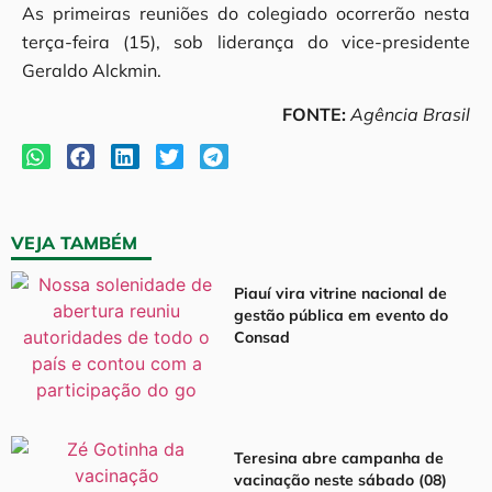
As primeiras reuniões do colegiado ocorrerão nesta
terça-feira (15), sob liderança do vice-presidente
Geraldo Alckmin.
FONTE:
Agência Brasil
VEJA TAMBÉM
Piauí vira vitrine nacional de
gestão pública em evento do
Consad
Teresina abre campanha de
vacinação neste sábado (08)