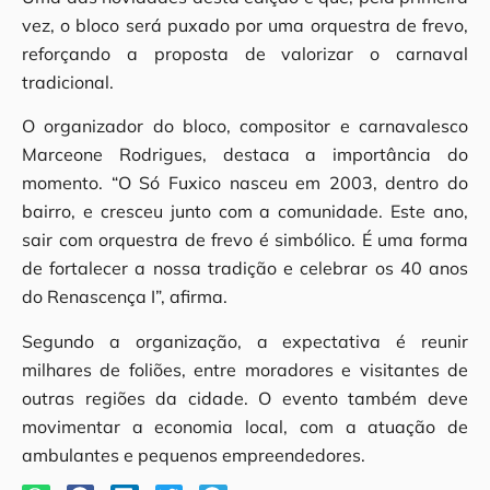
vez, o bloco será puxado por uma orquestra de frevo,
reforçando a proposta de valorizar o carnaval
tradicional.
O organizador do bloco, compositor e carnavalesco
Marceone Rodrigues, destaca a importância do
momento. “O Só Fuxico nasceu em 2003, dentro do
bairro, e cresceu junto com a comunidade. Este ano,
sair com orquestra de frevo é simbólico. É uma forma
de fortalecer a nossa tradição e celebrar os 40 anos
do Renascença I”, afirma.
Segundo a organização, a expectativa é reunir
milhares de foliões, entre moradores e visitantes de
outras regiões da cidade. O evento também deve
movimentar a economia local, com a atuação de
ambulantes e pequenos empreendedores.