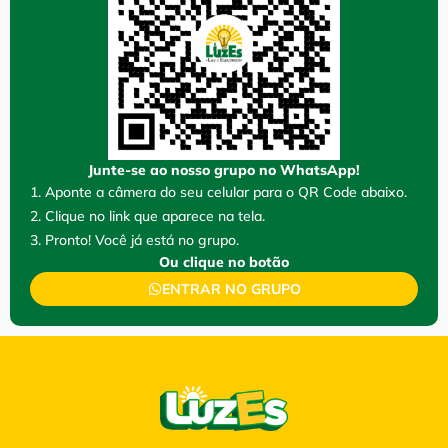
Junte-se ao nosso grupo no WhatsApp!
1. Aponte a câmera do seu celular para o QR Code abaixo.
2. Clique no link que aparece na tela.
3. Pronto! Você já está no grupo.
Ou clique no botão
ENTRAR NO GRUPO