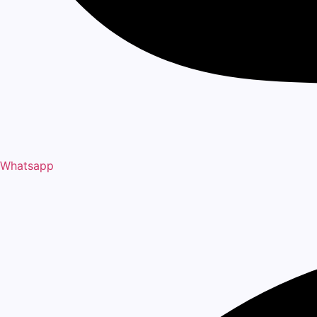
Whatsapp