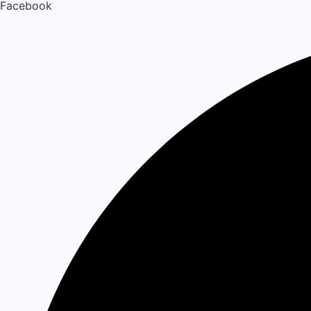
Facebook