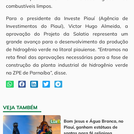
combustíveis limpos.
Para o presidente da Investe Piauí (Agência de
Investimentos do Piauí), Victor Hugo Almeida, a
aprovação do Projeto da Solatio representa um
grande avanço para o desenvolvimento da produção
de hidrogênio verde no litoral piauiense. “Entramos na
reta final das aprovações necessárias para a fase de
construção da planta industrial de hidrogênio verde
na ZPE de Parnaíba”, disse.
VEJA TAMBÉM
Bom Jesus e Água Branca, no
Piauí, ganham estátuas de
santas para fé religiosa