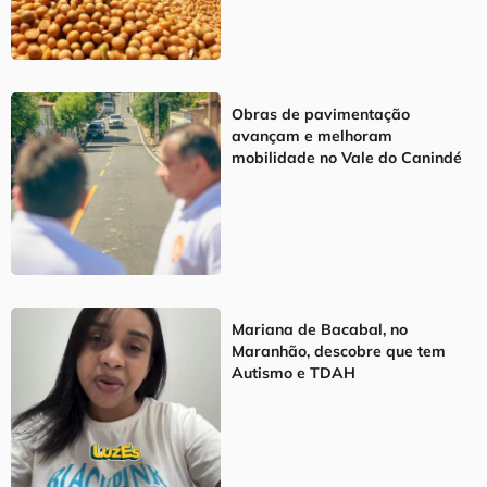
Obras de pavimentação
avançam e melhoram
mobilidade no Vale do Canindé
Mariana de Bacabal, no
Maranhão, descobre que tem
Autismo e TDAH