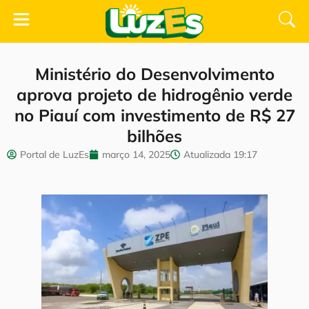
Ministério do Desenvolvimento
aprova projeto de hidrogênio verde
no Piauí com investimento de R$ 27
bilhões
Portal de LuzEs
março 14, 2025
Atualizada
19:17