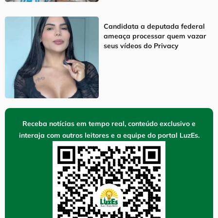
Candidata a deputada federal
ameaça processar quem vazar
seus vídeos do Privacy
Receba notícias em tempo real, conteúdo exclusivo e
interaja com outros leitores e a equipe do portal LuzEs.