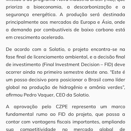
prioriza a bioeconomia, a descarbonização e a
segurança energética. A produção será destinada
principalmente aos mercados da Europa e Ásia, onde
a demanda por combustíveis de baixo carbono está
em crescimento acelerado.
De acordo com a Solatio, o projeto encontra-se na
fase final de licenciamento ambiental, e a decisão final
de investimento (Final Investment Decision – FID) deve
ocorrer ainda no primeiro semestre deste ano. “Este é
um passo decisivo para posicionar o Brasil como líder
global na produção de hidrogênio e amônia verdes”,
afirmou Pedro Vaquer, CEO da Solatio.
A aprovação pelo CZPE representa um marco
fundamental rumo ao FID do projeto, que passa a
contar com vantagens fiscais importantes, ampliando
sua competitividade no mercado global de