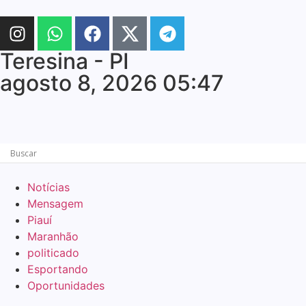
Teresina - PI
agosto 8, 2026 05:47
Notícias
Mensagem
Piauí
Maranhão
politicado
Esportando
Oportunidades