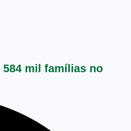
 584 mil famílias no