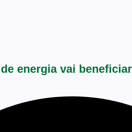
e energia vai beneficiar