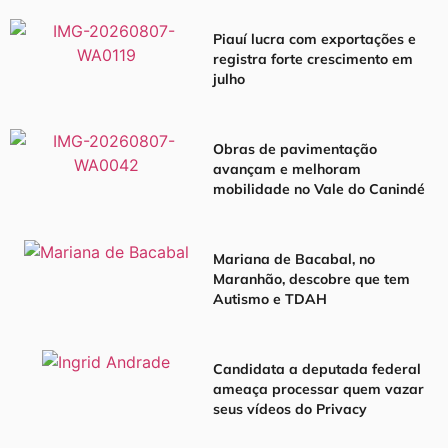
Piauí lucra com exportações e
registra forte crescimento em
julho
Obras de pavimentação
avançam e melhoram
mobilidade no Vale do Canindé
Mariana de Bacabal, no
Maranhão, descobre que tem
Autismo e TDAH
Candidata a deputada federal
ameaça processar quem vazar
seus vídeos do Privacy