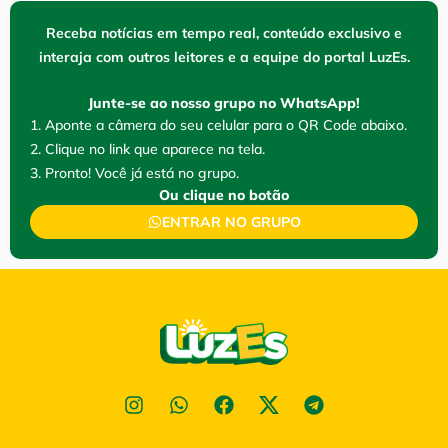
Receba notícias em tempo real, conteúdo exclusivo e
interaja com outros leitores e a equipe do portal LuzEs.
Junte-se ao nosso grupo no WhatsApp!
1. Aponte a câmera do seu celular para o QR Code abaixo.
2. Clique no link que aparece na tela.
3. Pronto! Você já está no grupo.
Ou clique no botão
ENTRAR NO GRUPO