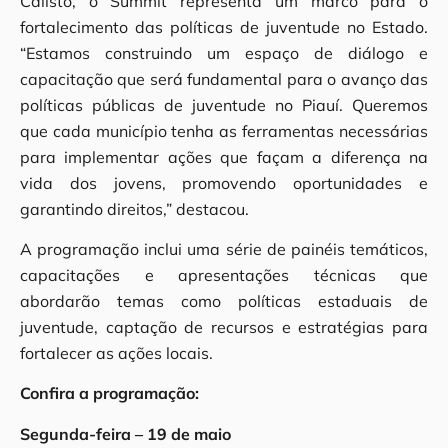
Calisto, o Summit representa um marco para o
fortalecimento das políticas de juventude no Estado.
“Estamos construindo um espaço de diálogo e
capacitação que será fundamental para o avanço das
políticas públicas de juventude no Piauí. Queremos
que cada município tenha as ferramentas necessárias
para implementar ações que façam a diferença na
vida dos jovens, promovendo oportunidades e
garantindo direitos,” destacou.
A programação inclui uma série de painéis temáticos,
capacitações e apresentações técnicas que
abordarão temas como políticas estaduais de
juventude, captação de recursos e estratégias para
fortalecer as ações locais.
Confira a programação:
Segunda-feira – 19 de maio