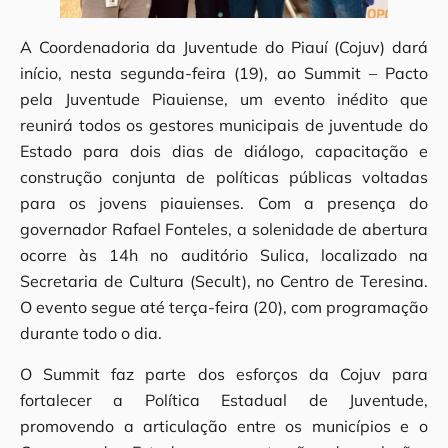
A Coordenadoria da Juventude do Piauí (Cojuv) dará
início, nesta segunda-feira (19), ao Summit – Pacto
pela Juventude Piauiense, um evento inédito que
reunirá todos os gestores municipais de juventude do
Estado para dois dias de diálogo, capacitação e
construção conjunta de políticas públicas voltadas
para os jovens piauienses. Com a presença do
governador Rafael Fonteles, a solenidade de abertura
ocorre às 14h no auditório Sulica, localizado na
Secretaria de Cultura (Secult), no Centro de Teresina.
O evento segue até terça-feira (20), com programação
durante todo o dia.
O Summit faz parte dos esforços da Cojuv para
fortalecer a Política Estadual de Juventude,
promovendo a articulação entre os municípios e o