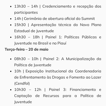
13h30 – 14h | Credenciamento e recepção dos
participantes
14h | Cerimônia de abertura oficial do Summit
15h30 | Apresentação técnica do Novo Plano
Estadual de Juventude
16h30 – 18h | Painel 1: Políticas Públicas e
Juventude no Brasil e no Piauí
Terça-feira – 20 de maio
08h30 – 10h | Painel 2: A Municipalização da
Política de Juventude
10h | Exposição Institucional da Coordenadoria
de Enfrentamento às Drogas e Fomento ao Lazer
(Cendfol)
10h30 – 12h | Painel 3: Financiamento e
Captação de Recursos para a Política de
Juventude