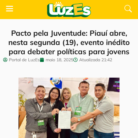
Pacto pela Juventude: Piauí abre,
nesta segunda (19), evento inédito
para debater políticas para jovens
Portal de LuzEs
maio 18, 2025
Atualizada
21:42