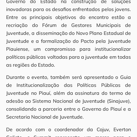
Governo do Estado na construção de soluções
inovadoras para os desafios enfrentados pelos jovens.
Entre os principais objetivos do encontro estão a
recriação do Fórum de Gestores Municipais de
Juventude, a disseminação do Novo Plano Estadual de
Juventude e a formalização do Pacto pela Juventude
Piauiense, um compromisso para institucionalizar
políticas públicas voltadas para a juventude em todas
as regiões do Estado.
Durante o evento, também será apresentado o Guia
de Institucionalização das Políticas Públicas de
Juventude no Piauí, além da assinatura do termo de
adesão ao Sistema Nacional de Juventude (Sinajuve),
consolidando a parceria entre o Governo do Piauí e a
Secretaria Nacional de Juventude.
De acordo com o coordenador da Cojuv, Everton