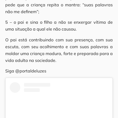
pede que a criança repita o mantra: “suas palavras
não me definem”;
5 – o pai e sina o filho a não se enxergar vítima de
uma situação a qual ele não causou.
O pai está contribuindo com sua presença, com sua
escuta, com seu acolhimento e com suas palavras a
moldar uma criança madura, forte e preparada para a
vida adulta na sociedade.
Siga @portaldeluzes