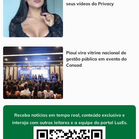
seus vídeos do Privacy
Piauí vira vitrine nacional de
gestão pública em evento do
Consad
Receba notícias em tempo real, conteúdo exclusivo e
interaja com outros leitores e a equipe do portal LuzEs.