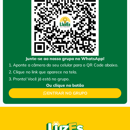
Junte-se ao nosso grupo no WhatsApp!
1. Aponte a câmera do seu celular para o QR Code abaixo.
2. Clique no link que aparece na tela.
3. Pronto! Você já está no grupo.
Ou clique no botão
ENTRAR NO GRUPO