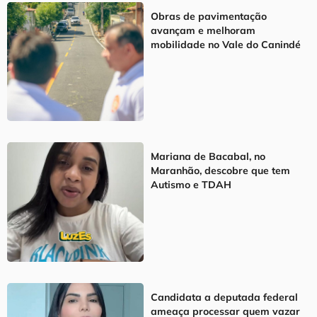
Obras de pavimentação
avançam e melhoram
mobilidade no Vale do Canindé
Mariana de Bacabal, no
Maranhão, descobre que tem
Autismo e TDAH
Candidata a deputada federal
ameaça processar quem vazar