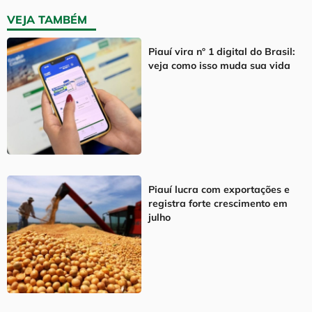
VEJA TAMBÉM
Piauí vira nº 1 digital do Brasil:
veja como isso muda sua vida
Piauí lucra com exportações e
registra forte crescimento em
julho