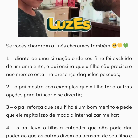
Se vocês choraram aí, nós choramos também
1 – diante de uma situação onde seu filho foi excluído
de um ambiente, o pai ensina que o filho não precisa e
não merece estar na presença daquelas pessoas;
2 – o pai mostra com exemplos que o filho teria outras
opções para brincar e se divertir;
3 – o pai reforça que seu filho é um bom menino e pede
que ele repita isso de modo a internalizar melhor;
4 – o pai leva o filho a entender que não pode dar
poder ao que os outros dizem ou pensam de seu filho e