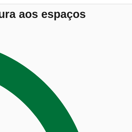
tura aos espaços