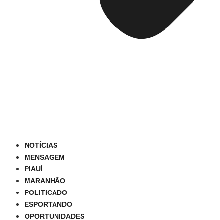
NOTÍCIAS
MENSAGEM
PIAUÍ
MARANHÃO
POLITICADO
ESPORTANDO
OPORTUNIDADES