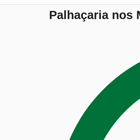
Palhaçaria nos 