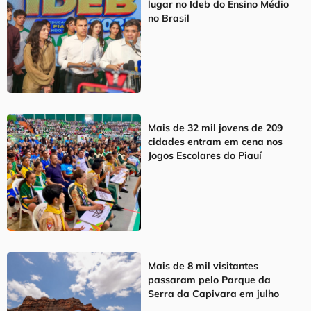
lugar no Ideb do Ensino Médio
no Brasil
Mais de 32 mil jovens de 209
cidades entram em cena nos
Jogos Escolares do Piauí
Mais de 8 mil visitantes
passaram pelo Parque da
Serra da Capivara em julho