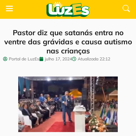
Pastor diz que satanás entra no
ventre das grávidas e causa autismo
nas crianças
Portal de LuzEs
julho 17, 2024
Atualizada
22:12