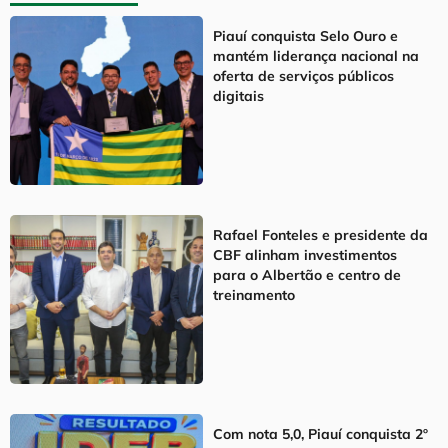
Piauí conquista Selo Ouro e
mantém liderança nacional na
oferta de serviços públicos
digitais
Rafael Fonteles e presidente da
CBF alinham investimentos
para o Albertão e centro de
treinamento
Com nota 5,0, Piauí conquista 2º