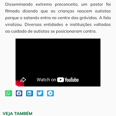
Disseminando extremo preconceito, um pastor foi
filmado dizendo que as crianças nascem autistas
porque o satanás entra no ventre das grávidas. A fala
viralizou. Diversas entidades e instituições voltadas
ao cuidado de autistas se posicionaram contra.
VEJA TAMBÉM