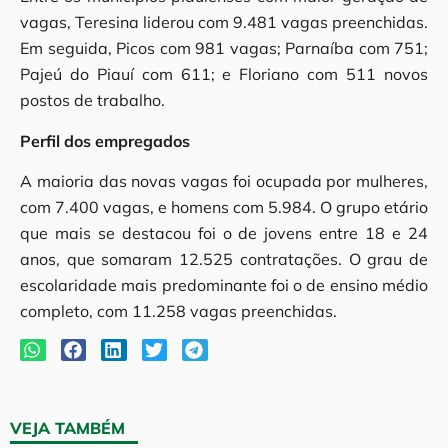
vagas, Teresina liderou com 9.481 vagas preenchidas.
Em seguida, Picos com 981 vagas; Parnaíba com 751;
Pajeú do Piauí com 611; e Floriano com 511 novos
postos de trabalho.
Perfil dos empregados
A maioria das novas vagas foi ocupada por mulheres,
com 7.400 vagas, e homens com 5.984. O grupo etário
que mais se destacou foi o de jovens entre 18 e 24
anos, que somaram 12.525 contratações. O grau de
escolaridade mais predominante foi o de ensino médio
completo, com 11.258 vagas preenchidas.
VEJA TAMBÉM