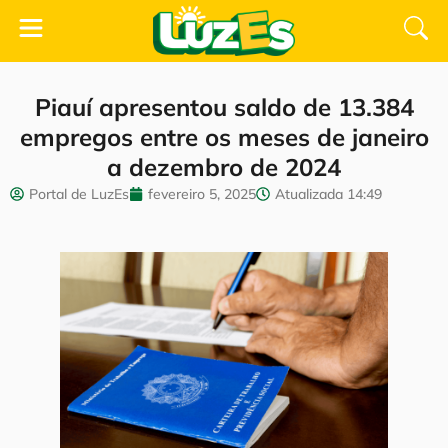
Piauí apresentou saldo de 13.384
empregos entre os meses de janeiro
a dezembro de 2024
Portal de LuzEs
fevereiro 5, 2025
Atualizada
14:49