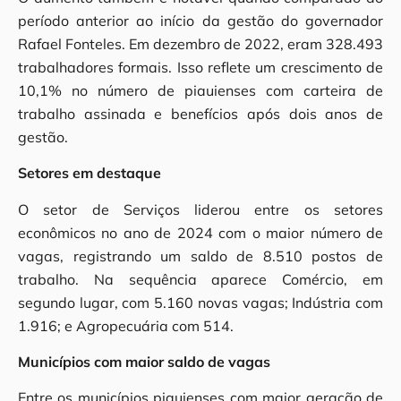
período anterior ao início da gestão do governador
Rafael Fonteles. Em dezembro de 2022, eram 328.493
trabalhadores formais. Isso reflete um crescimento de
10,1% no número de piauienses com carteira de
trabalho assinada e benefícios após dois anos de
gestão.
Setores em destaque
O setor de Serviços liderou entre os setores
econômicos no ano de 2024 com o maior número de
vagas, registrando um saldo de 8.510 postos de
trabalho. Na sequência aparece Comércio, em
segundo lugar, com 5.160 novas vagas; Indústria com
1.916; e Agropecuária com 514.
Municípios com maior saldo de vagas
Entre os municípios piauienses com maior geração de