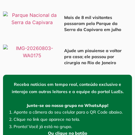
Mais de 8 mil visitantes
passaram pelo Parque da
Serra da Capivara em julho
Ajude um piauiense a voltar
pra casa; ele passou por
cirurgia no Rio de Janeiro
Receba notícias em tempo real, conteúdo exclusivo e
interaja com outros leitores e a equipe do portal LuzEs.
Junte-se ao nosso grupo no WhatsApp!
1. Aponte a câmera do seu celular para o QR Code abaixo.
2. Clique no link que aparece na tela.
3. Pronto! Você já está no grupo.
Ou clique no botão