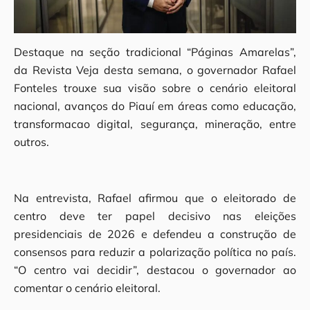
Destaque na seção tradicional “Páginas Amarelas”,
da Revista Veja desta semana, o governador Rafael
Fonteles trouxe sua visão sobre o cenário eleitoral
nacional, avanços do Piauí em áreas como educação,
transformacao digital, segurança, mineração, entre
outros.
Na entrevista, Rafael afirmou que o eleitorado de
centro deve ter papel decisivo nas eleições
presidenciais de 2026 e defendeu a construção de
consensos para reduzir a polarização política no país.
“O centro vai decidir”, destacou o governador ao
comentar o cenário eleitoral.