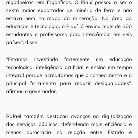
algodoeiras, em frigoríficos. O Piauí passou a ser o
sexto maior exportador de minério de ferro e não
estava nem no mapa da mineração. Na área da
educação e tecnologia, o Piauí já enviou mais de 300
estudantes e professores para intercâmbio em seis
países”, disse.
“Estamos investindo fortemente em educação
tecnológica, inteligência artificial e ensino em tempo
integral porque acreditamos que o conhecimento é a
principal ferramenta para reduzir desigualdades”,
afirmou o governador.
Rafael também destacou avanços na digitalização
dos serviços públicos, defendendo mais eficiência e
menos burocracia na relação entre Estado e