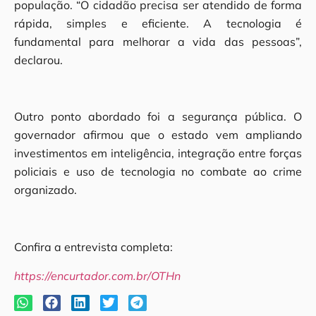
população. “O cidadão precisa ser atendido de forma
rápida, simples e eficiente. A tecnologia é
fundamental para melhorar a vida das pessoas”,
declarou.
Outro ponto abordado foi a segurança pública. O
governador afirmou que o estado vem ampliando
investimentos em inteligência, integração entre forças
policiais e uso de tecnologia no combate ao crime
organizado.
Confira a entrevista completa:
https://encurtador.com.br/OTHn