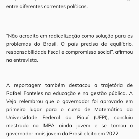
entre diferentes correntes políticas.
“Não acredito em radicalização como solução para os
problemas do Brasil. O país precisa de equilíbrio,
responsabilidade fiscal e compromisso social”, afirmou
na entrevista.
A reportagem também destacou a trajetória de
Rafael Fonteles na educação e na gestão pública. A
Veja relembrou que o governador foi aprovado em
primeiro lugar para o curso de Matemática da
Universidade Federal do Piauí (UFPI), concluiu
mestrado no IMPA ainda jovem e se tornou o
governador mais jovem do Brasil eleito em 2022.