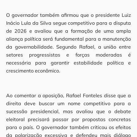
O governador também afirmou que o presidente Luiz
Inácio Lula da Silva segue competitivo para a disputa
de 2026 e avaliou que a formação de uma ampla
aliança política será fundamental para a manutenção
da governabilidade. Segundo Rafael, a união entre
setores progressistas e forças moderadas é
necessária para garantir estabilidade política e
crescimento econômico.
Ao comentar a oposição, Rafael Fonteles disse que a
direita deve buscar um nome competitivo para a
sucessão presidencial, mas avaliou que o debate
eleitoral precisará passar por propostas concretas
para o país. O governador também criticou os efeitos
da polarização excessiva e defendeu mais diálogo