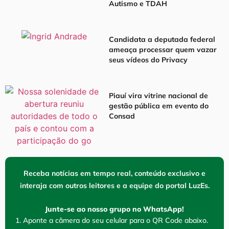
Autismo e TDAH
Candidata a deputada federal
ameaça processar quem vazar
seus vídeos do Privacy
Piauí vira vitrine nacional de
gestão pública em evento do
Consad
Receba notícias em tempo real, conteúdo exclusivo e
interaja com outros leitores e a equipe do portal LuzEs.
Junte-se ao nosso grupo no WhatsApp!
1. Aponte a câmera do seu celular para o QR Code abaixo.