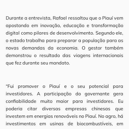
Durante a entrevista, Rafael ressaltou que o Piauí vem
apostando em inovação, educação e transformação
digital como pilares de desenvolvimento. Segundo ele,
o estado trabalha para preparar a população para as
novas demandas da economia. O gestor também
demonstrou o resultado das viagens internacionais
que fez durante seu mandato.
“Fui promover o Piauí e o seu potencial para
investidores. A participação do governante gera
confiabilidade muito maior para investidores. Eu
poderia citar diversas empresas chinesas que
investem em energias renováveis no Piauí. No agro, há
investimentos em usinas de biocombustíveis, em