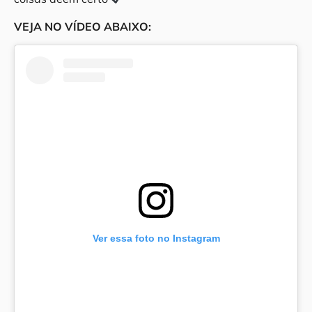
VEJA NO VÍDEO ABAIXO:
Ver essa foto no Instagram