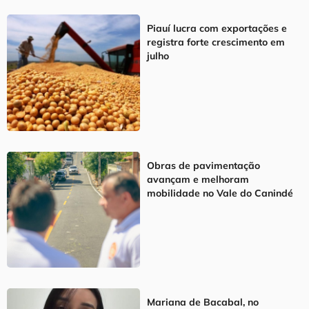
Piauí lucra com exportações e
registra forte crescimento em
julho
Obras de pavimentação
avançam e melhoram
mobilidade no Vale do Canindé
Mariana de Bacabal, no