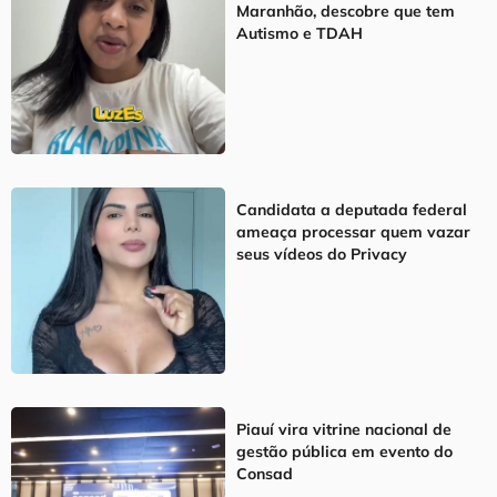
Maranhão, descobre que tem
Autismo e TDAH
Candidata a deputada federal
ameaça processar quem vazar
seus vídeos do Privacy
Piauí vira vitrine nacional de
gestão pública em evento do
Consad