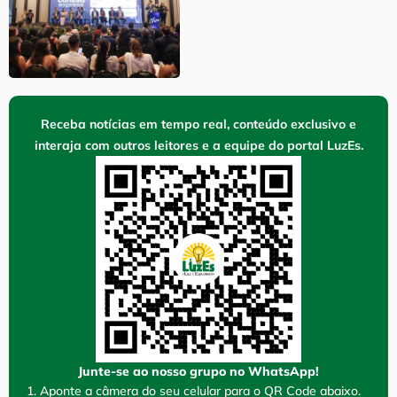
Receba notícias em tempo real, conteúdo exclusivo e
interaja com outros leitores e a equipe do portal LuzEs.
Junte-se ao nosso grupo no WhatsApp!
1. Aponte a câmera do seu celular para o QR Code abaixo.