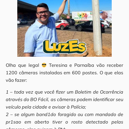
Olha que legal
Teresina e Parnaíba vão receber
1200 câmeras instaladas em 600 postes. O que elas
vão fazer:
1 – toda vez que você fizer um Boletim de Ocorrência
através do BO Fácil, as câmeras podem identificar seu
veículo pela cidade e avisar à Polícia;
2 – se algum band1do foragido ou com mandado de
pr1sao em aberto tiver o rosto detectado pelas