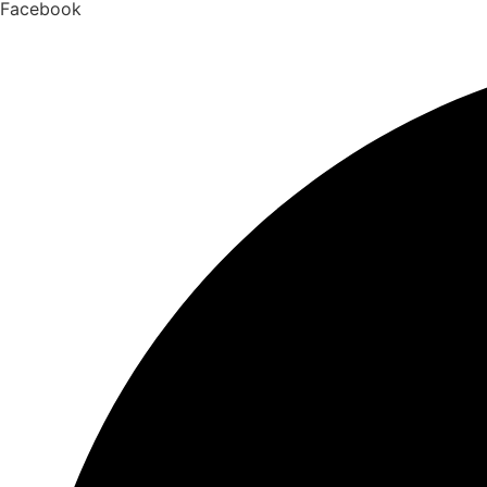
Facebook