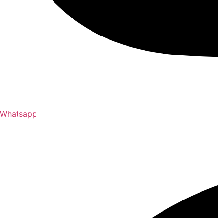
Whatsapp