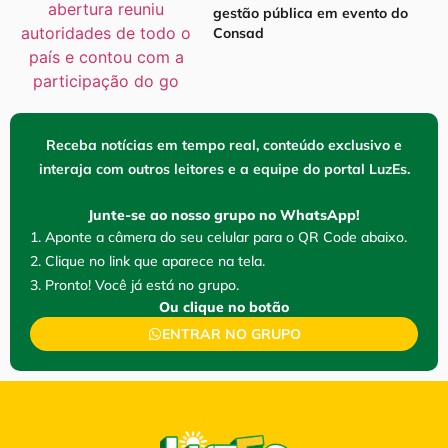
gestão pública em evento do
Consad
Receba notícias em tempo real, conteúdo exclusivo e
interaja com outros leitores e a equipe do portal LuzEs.
Junte-se ao nosso grupo no WhatsApp!
1. Aponte a câmera do seu celular para o QR Code abaixo.
2. Clique no link que aparece na tela.
3. Pronto! Você já está no grupo.
Ou clique no botão
ENTRAR NO GRUPO