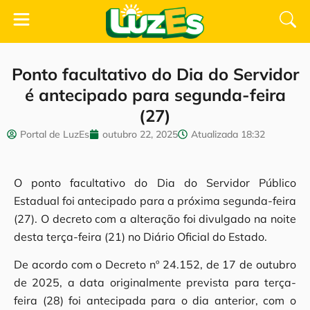
Ponto facultativo do Dia do Servidor
é antecipado para segunda-feira
(27)
Portal de LuzEs
outubro 22, 2025
Atualizada
18:32
O ponto facultativo do Dia do Servidor Público
Estadual foi antecipado para a próxima segunda-feira
(27). O decreto com a alteração foi divulgado na noite
desta terça-feira (21) no Diário Oficial do Estado.
De acordo com o Decreto nº 24.152, de 17 de outubro
de 2025, a data originalmente prevista para terça-
feira (28) foi antecipada para o dia anterior, com o