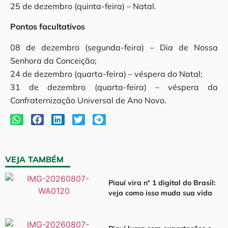
25 de dezembro (quinta-feira) – Natal.
Pontos facultativos
08 de dezembro (segunda-feira) – Dia de Nossa
Senhora da Conceição;
24 de dezembro (quarta-feira) – véspera do Natal;
31 de dezembro (quarta-feira) – véspera da
Confraternização Universal de Ano Novo.
VEJA TAMBÉM
Piauí vira nº 1 digital do Brasil:
veja como isso muda sua vida