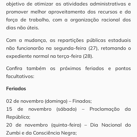
objetivo de otimizar as atividades administrativas e
promover melhor aproveitamento dos recursos e da
força de trabalho, com a organização racional dos
dias não úteis.
Com a mudança, as repartições públicas estaduais
não funcionarão na segunda-feira (27), retomando o
expediente normal na terça-feira (28).
Confira também os próximos feriados e pontos
facultativos:
Feriados
02 de novembro (domingo) – Finados;
15 de novembro (sábado) – Proclamação da
República;
20 de novembro (quinta-feira) – Dia Nacional do
Zumbi e da Consciência Negra;