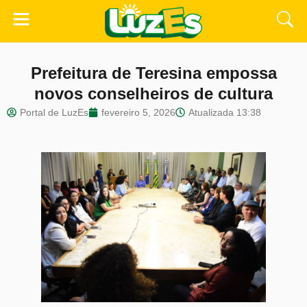
Prefeitura de Teresina empossa
novos conselheiros de cultura
Portal de LuzEs
fevereiro 5, 2026
Atualizada
13:38