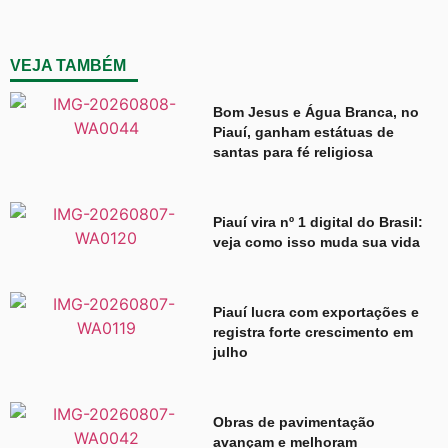
VEJA TAMBÉM
Bom Jesus e Água Branca, no
Piauí, ganham estátuas de
santas para fé religiosa
Piauí vira nº 1 digital do Brasil:
veja como isso muda sua vida
Piauí lucra com exportações e
registra forte crescimento em
julho
Obras de pavimentação
avançam e melhoram