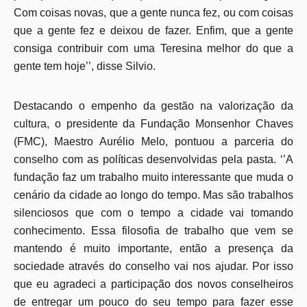
Com coisas novas, que a gente nunca fez, ou com coisas
que a gente fez e deixou de fazer. Enfim, que a gente
consiga contribuir com uma Teresina melhor do que a
gente tem hoje’’, disse Silvio.
Destacando o empenho da gestão na valorização da
cultura, o presidente da Fundação Monsenhor Chaves
(FMC), Maestro Aurélio Melo, pontuou a parceria do
conselho com as políticas desenvolvidas pela pasta. ‘’A
fundação faz um trabalho muito interessante que muda o
cenário da cidade ao longo do tempo. Mas são trabalhos
silenciosos que com o tempo a cidade vai tomando
conhecimento. Essa filosofia de trabalho que vem se
mantendo é muito importante, então a presença da
sociedade através do conselho vai nos ajudar. Por isso
que eu agradeci a participação dos novos conselheiros
de entregar um pouco do seu tempo para fazer esse