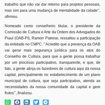
trabalho que não vai dar retorno para projetos pessoais,
mas sim para uma mudança de mentalidade da cidade’’,
afirmou.
Nomeado como conselheiro titular, o presidente da
Comissão de Cultura e Arte da Ordem dos Advogados do
Piauí (OAB-PI), Ramon Patrese, ressaltou a participação
da entidade no CMPC. ‘’Acredito que a presença da OAB
vai gerar mais segurança jurídica para os atos do
Conselho de Cultura, para que a gente possa trabalhar
por um processo participativo, transparente, e que, de
fato, a gente atinja os fazedores de cultura aqui da nossa
capital, principalmente no estabelecimento de um plano
municipal de cultura, que seja participativo, atenda as
necessidades da nossa comunidade da capital e gere
frutos’’, finalizou.