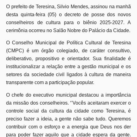
O prefeito de Teresina, Silvio Mendes, assinou na manhã
desta quinta-feira (05) o decreto de posse dos novos
conselheiros de cultura para o biênio 2025-2027. A
cerimônia ocorreu no Salão Nobre do Palácio da Cidade.
O Conselho Municipal de Política Cultural de Teresina
(CMPC) é um órgão colegiado, de caráter consultivo,
deliberativo, propositivo e orientador. Sua finalidade é
institucionalizar a relação entre a gestão municipal e os
setores da sociedade civil ligados à cultura de maneira
transparente com a participação popular.
O chefe do executivo municipal destacou a importância
da missão dos conselheiros. ‘’Vocês aceitaram exercer o
controle social da cultura da cidade como Teresina, é
preciso fazer a ideia, a gente não sabe tudo. Queremos
contribuir com o esforço e a energia que Deus nos der
para poder fazer aquilo que a cidade espera da gente.