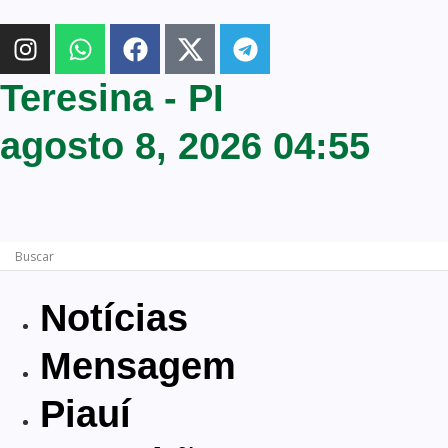
Teresina - PI
agosto 8, 2026 04:55
Notícias
Mensagem
Piauí