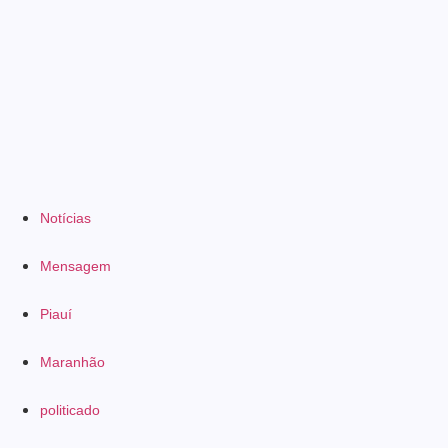
Notícias
Mensagem
Piauí
Maranhão
politicado