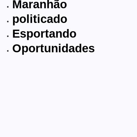
Maranhão
politicado
Esportando
Oportunidades