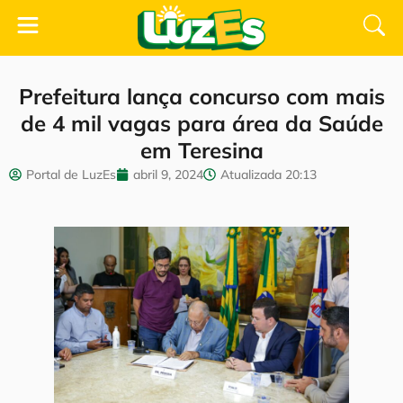
Prefeitura lança concurso com mais
de 4 mil vagas para área da Saúde
em Teresina
Portal de LuzEs
abril 9, 2024
Atualizada
20:13