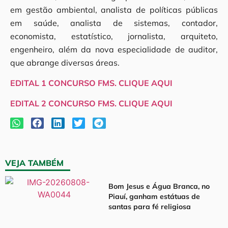
em gestão ambiental, analista de políticas públicas
em saúde, analista de sistemas, contador,
economista, estatístico, jornalista, arquiteto,
engenheiro, além da nova especialidade de auditor,
que abrange diversas áreas.
EDITAL 1 CONCURSO FMS. CLIQUE AQUI
EDITAL 2 CONCURSO FMS. CLIQUE AQUI
VEJA TAMBÉM
Bom Jesus e Água Branca, no
Piauí, ganham estátuas de
santas para fé religiosa