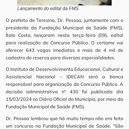
Lançamento do edital da FMS
O prefeito de Teresina, Dr. Pessoa, juntamente com o
presidente da Fundação Municipal de Saúde (FMS),
Ítalo Costa, lançaram nesta terça-feira (09), edital
para realização de Concurso Público. O certame vai
oferecer 643 vagas imediatas e mais de 4 mil de
cadastro de reserva para diversas especialidades.
O Instituto de Desenvolvimento Educacional, Cultural e
Assistencial Nacional – IDECAN será a banca
responsável para organização do Concurso Público. A
decisão administrativa nº 430 foi publicada dia
15/03/2024 no Diário Oficial do Município, por meio da
Fundação Municipal de Saúde (FMS).
Dr. Pessoa lembrou que há muito tempo não era feito
um concurso na Fundação Municipal de Saúde. “São