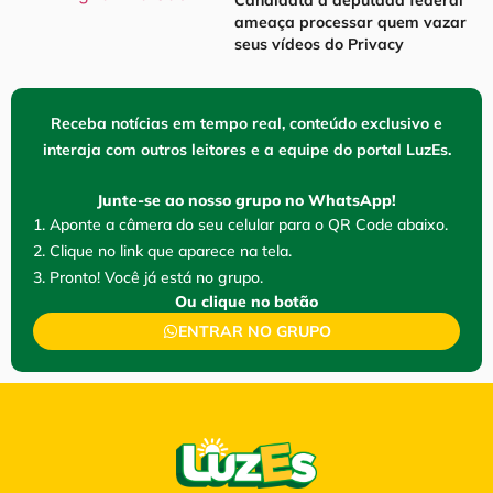
ameaça processar quem vazar
seus vídeos do Privacy
Receba notícias em tempo real, conteúdo exclusivo e
interaja com outros leitores e a equipe do portal LuzEs.
Junte-se ao nosso grupo no WhatsApp!
1. Aponte a câmera do seu celular para o QR Code abaixo.
2. Clique no link que aparece na tela.
3. Pronto! Você já está no grupo.
Ou clique no botão
ENTRAR NO GRUPO