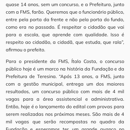
quase 14 anos, sem um concurso, e a Prefeitura, junto
com a FMS, farão. Queremos que o funcionário público,
entre pela porta da frente e não pela porta do fundo,
como era no passado. É respeitar o cidadão que vai
para a escola, que aprende com qualidade. Isso é
respeito ao cidadão, a cidadã, que estuda, que rala”,
afirmou o prefeito.
Para o presidente da FMS, Ítalo Costa, o concurso
público hoje é um marco na história da Fundação e da
Prefeitura de Teresina. “Após 13 anos, a FMS, junto
com a gestão municipal, entrega um dos maiores
resultados, um concurso público com mais de 4 mil
vagas para a área assistencial e administrativa.
Então, hoje é o lançamento do edital com provas para
serem realizadas nos próximos meses. São mais de 4
mil vagas que serão recompostas no quadro da
Fundação e esperamos ter um grande avanço no