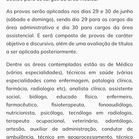
As provas serão aplicadas nos dias 29 e 30 de junho
(sábado e domingo), sendo dia 29 para os cargos da
área administrativa e dia 30 para cargos da área
assistencial. E será composto de provas de caráter
objetivo e discursivo, além de uma avaliação de títulos
a ser aplicada posteriormente.
Dentre as áreas contempladas estão as de Médico
(várias especialidades), técnicos em saúde (várias
especialidades como enfermagem, patologia clínica,
farmácia, radiologia etc), analista clínico, assistente
social, biólogo, educado físico, enfermeiro,
farmacêutico, fisioterapeuta, fonoaudiólogo,
nutricionista, psicólogo, tecnólogo em radiologia,
terapeuta ocupacional, veterinário, odontólogo,
artesão, auxiliar de administração, condutor de
ambulância, técnico em geoprocessamento, técnico