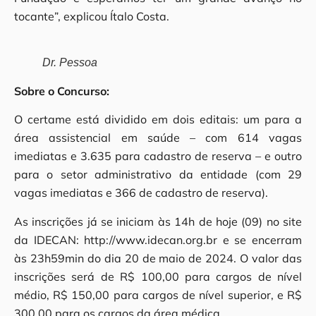
tocante”, explicou Ítalo Costa.
Dr. Pessoa
Sobre o Concurso:
O certame está dividido em dois editais: um para a
área assistencial em saúde – com 614 vagas
imediatas e 3.635 para cadastro de reserva – e outro
para o setor administrativo da entidade (com 29
vagas imediatas e 366 de cadastro de reserva).
As inscrições já se iniciam às 14h de hoje (09) no site
da IDECAN: http://www.idecan.org.br e se encerram
às 23h59min do dia 20 de maio de 2024. O valor das
inscrições será de R$ 100,00 para cargos de nível
médio, R$ 150,00 para cargos de nível superior, e R$
300,00 para os cargos da área médica.