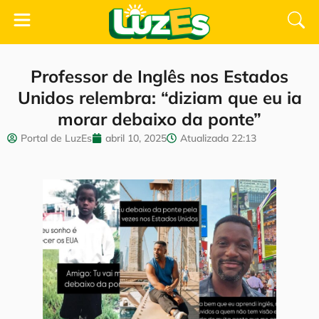
Professor de Inglês nos Estados
Unidos relembra: “diziam que eu ia
morar debaixo da ponte”
Portal de LuzEs
abril 10, 2025
Atualizada
22:13