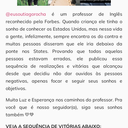
@eusoutiagorocha
é um professor de Inglês
reconhecido pela Forbes. Quando criança ele tinha o
sonho de conhecer os Estados Unidos, mas nessa vida
a gente, infelizmente, sempre encontra os do contra e
muitas pessoas disseram que ele iria debaixo da
ponte nos States. Provando que todas aquelas
pessoas estavam erradas, ele publicou essa
sequência de realizações e vitórias que alcançou
desde que decidiu não dar ouvidos às pessoas
negativas, apenas focar e seguir seus sonhos e
objetivos.
Muita Luz e Esperança nos caminhos do professor. Pra
você que é nosso seguidor(a), siga seus sonhos
também 💛💚
VEJA A SEQUÊNCIA DE VITÓRIAS ABAIXO: