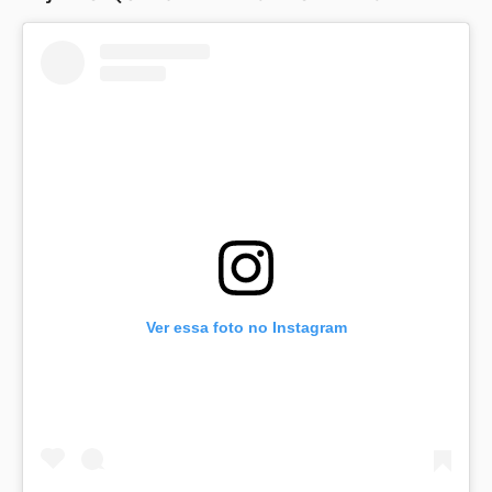
Ver essa foto no Instagram