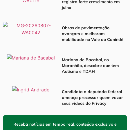
registra forte crescimento em
julho
Obras de pavimentação
avançam e melhoram
mobilidade no Vale do Canindé
Mariana de Bacabal, no
Maranhão, descobre que tem
Autismo e TDAH
Candidata a deputada federal
ameaça processar quem vazar
seus vídeos do Privacy
Receba notícias em tempo real, conteúdo exclusivo e