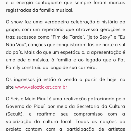
e a energia contagiante que sempre foram marcas
registradas da família musical.
O show faz uma verdadeira celebração à história do
grupo, com um repertório que atravessa gerações e
traz sucessos como “Fim de Tarde”, “Jeito Sexy” e “Eu
Não Vou”, canções que conquistaram fãs de norte a sul
do país. Mais do que um espetáculo, a apresentação é
uma ode à música, à família e ao legado que o Fat
Family construiu ao longo de sua carreira.
Os ingressos já estão à venda a partir de hoje, no
site
www.velozticket.com.br
O Seis e Meia Piauí é uma realização patrocinada pelo
Governo do Piauí, por meio da Secretaria da Cultura
(Secult), e reafirma seu compromisso com a
valorização da cultura local. Todas as edições do
projeto contam com a participação de artistas