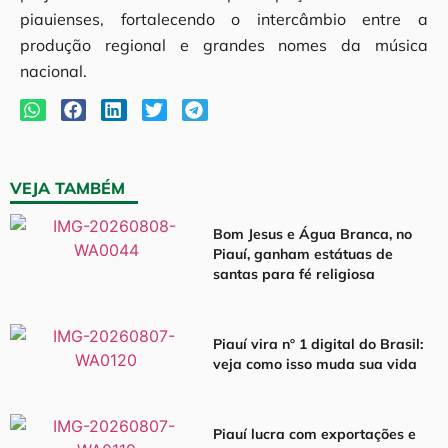
piauienses, fortalecendo o intercâmbio entre a
produção regional e grandes nomes da música
nacional.
VEJA TAMBÉM
Bom Jesus e Água Branca, no
Piauí, ganham estátuas de
santas para fé religiosa
Piauí vira nº 1 digital do Brasil:
veja como isso muda sua vida
Piauí lucra com exportações e