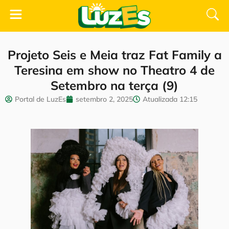
Projeto Seis e Meia traz Fat Family a
Teresina em show no Theatro 4 de
Setembro na terça (9)
Portal de LuzEs
setembro 2, 2025
Atualizada
12:15