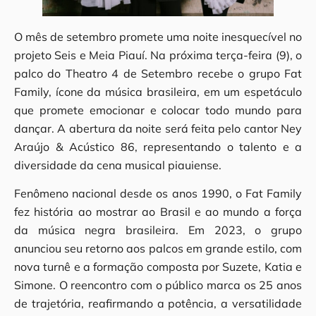
O mês de setembro promete uma noite inesquecível no
projeto Seis e Meia Piauí. Na próxima terça-feira (9), o
palco do Theatro 4 de Setembro recebe o grupo Fat
Family, ícone da música brasileira, em um espetáculo
que promete emocionar e colocar todo mundo para
dançar. A abertura da noite será feita pelo cantor Ney
Araújo & Acústico 86, representando o talento e a
diversidade da cena musical piauiense.
Fenômeno nacional desde os anos 1990, o Fat Family
fez história ao mostrar ao Brasil e ao mundo a força
da música negra brasileira. Em 2023, o grupo
anunciou seu retorno aos palcos em grande estilo, com
nova turnê e a formação composta por Suzete, Katia e
Simone. O reencontro com o público marca os 25 anos
de trajetória, reafirmando a potência, a versatilidade