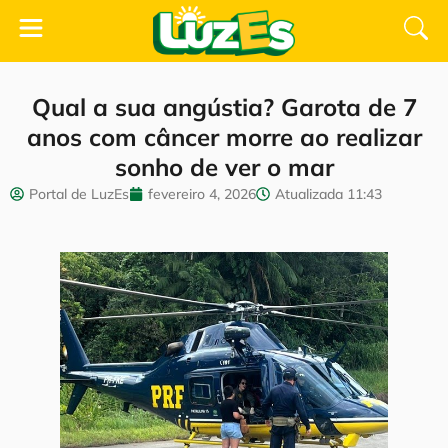
Qual a sua angústia? Garota de 7
anos com câncer morre ao realizar
sonho de ver o mar
Portal de LuzEs
fevereiro 4, 2026
Atualizada
11:43