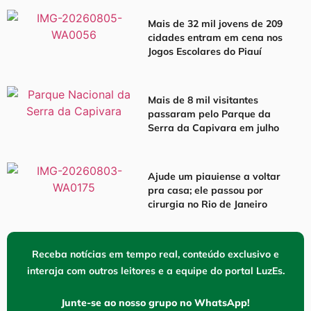
Mais de 32 mil jovens de 209
cidades entram em cena nos
Jogos Escolares do Piauí
Mais de 8 mil visitantes
passaram pelo Parque da
Serra da Capivara em julho
Ajude um piauiense a voltar
pra casa; ele passou por
cirurgia no Rio de Janeiro
Receba notícias em tempo real, conteúdo exclusivo e
interaja com outros leitores e a equipe do portal LuzEs.
Junte-se ao nosso grupo no WhatsApp!