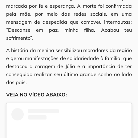
marcada por fé e esperança. A morte foi confirmada
pela mãe, por meio das redes sociais, em uma
mensagem de despedida que comoveu internautas:
“Descanse em paz, minha filha. Acabou teu
sofrimento”.
A história da menina sensibilizou moradores da região
e gerou manifestações de solidariedade à família, que
destacou a coragem de Júlia e a importância de ter
conseguido realizar seu último grande sonho ao lado
dos pais.
VEJA NO VÍDEO ABAIXO: