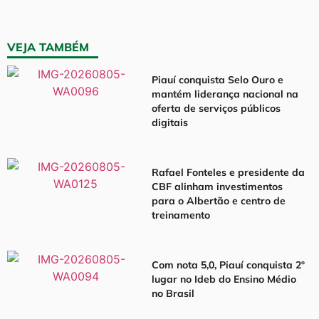
VEJA TAMBÉM
Piauí conquista Selo Ouro e
mantém liderança nacional na
oferta de serviços públicos
digitais
Rafael Fonteles e presidente da
CBF alinham investimentos
para o Albertão e centro de
treinamento
Com nota 5,0, Piauí conquista 2º
lugar no Ideb do Ensino Médio
no Brasil