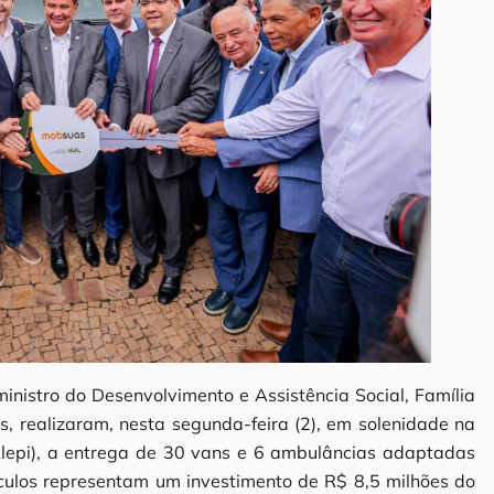
inistro do Desenvolvimento e Assistência Social, Família
, realizaram, nesta segunda-feira (2), em solenidade na
Alepi), a entrega de 30 vans e 6 ambulâncias adaptadas
ículos representam um investimento de R$ 8,5 milhões do