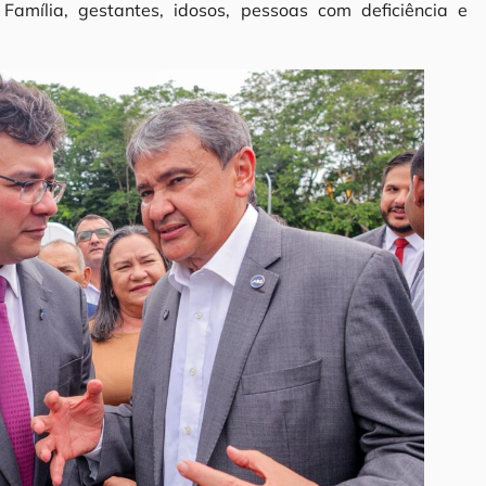
 Família, gestantes, idosos, pessoas com deficiência e