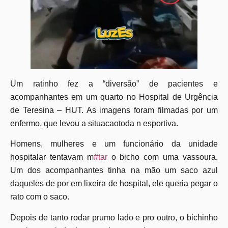
Um ratinho fez a “diversão” de pacientes e
acompanhantes em um quarto no Hospital de Urgência
de Teresina – HUT. As imagens foram filmadas por um
enfermo, que levou a situacaotoda n esportiva.
Homens, mulheres e um funcionário da unidade
hospitalar tentavam m
#tar
o bicho com uma vassoura.
Um dos acompanhantes tinha na mão um saco azul
daqueles de por em lixeira de hospital, ele queria pegar o
rato com o saco.
Depois de tanto rodar prumo lado e pro outro, o bichinho