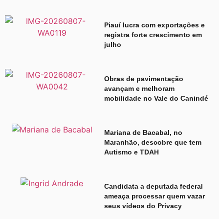
Piauí lucra com exportações e
registra forte crescimento em
julho
Obras de pavimentação
avançam e melhoram
mobilidade no Vale do Canindé
Mariana de Bacabal, no
Maranhão, descobre que tem
Autismo e TDAH
Candidata a deputada federal
ameaça processar quem vazar
seus vídeos do Privacy