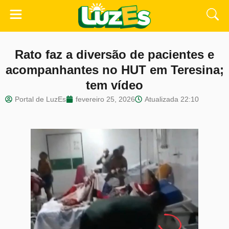
Rato faz a diversão de pacientes e
acompanhantes no HUT em Teresina;
tem vídeo
Portal de LuzEs
fevereiro 25, 2026
Atualizada
22:10