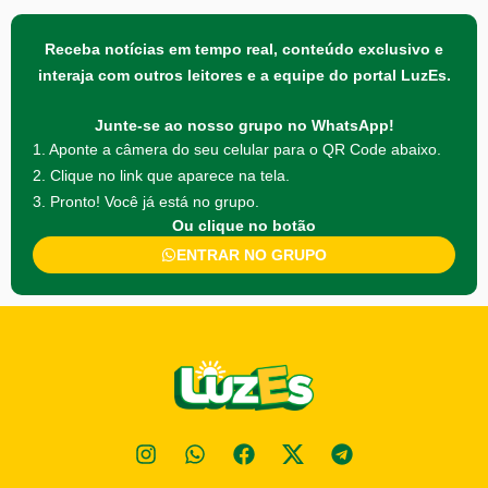
Receba notícias em tempo real, conteúdo exclusivo e
interaja com outros leitores e a equipe do portal LuzEs.
Junte-se ao nosso grupo no WhatsApp!
1. Aponte a câmera do seu celular para o QR Code abaixo.
2. Clique no link que aparece na tela.
3. Pronto! Você já está no grupo.
Ou clique no botão
ENTRAR NO GRUPO