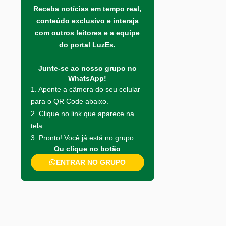
Receba notícias em tempo real,
conteúdo exclusivo e interaja
com outros leitores e a equipe
do portal LuzEs.
Junte-se ao nosso grupo no
WhatsApp!
1. Aponte a câmera do seu celular
para o QR Code abaixo.
2. Clique no link que aparece na
tela.
3. Pronto! Você já está no grupo.
Ou clique no botão
ENTRAR NO GRUPO